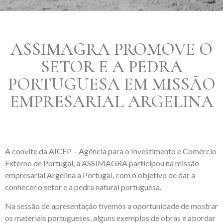
ASSIMAGRA PROMOVE O
SETOR E A PEDRA
PORTUGUESA EM MISSÃO
EMPRESARIAL ARGELINA
A convite da AICEP – Agência para o Investimento e Comércio
Externo de Portugal, a ASSIMAGRA participou na missão
empresarial Argelina a Portugal, com o objetivo de dar a
conhecer o setor e a pedra natural portuguesa.
Na sessão de apresentação tivemos a oportunidade de mostrar
os materiais portugueses, alguns exemplos de obras e abordar