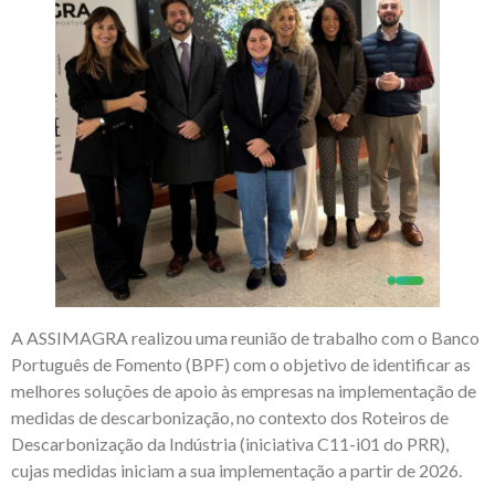
A ASSIMAGRA realizou uma reunião de trabalho com o Banco
Português de Fomento (BPF) com o objetivo de identificar as
melhores soluções de apoio às empresas na implementação de
medidas de descarbonização, no contexto dos Roteiros de
Descarbonização da Indústria (iniciativa C11-i01 do PRR),
cujas medidas iniciam a sua implementação a partir de 2026.