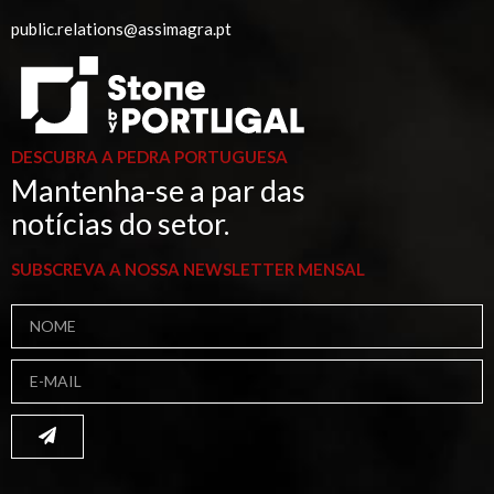
public.relations@assimagra.pt
DESCUBRA A PEDRA PORTUGUESA
Mantenha-se a par das
notícias do setor.
SUBSCREVA A NOSSA NEWSLETTER MENSAL