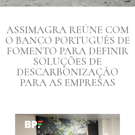
ASSIMAGRA REÚNE COM
O BANCO PORTUGUÊS DE
FOMENTO PARA DEFINIR
SOLUÇÕES DE
DESCARBONIZAÇÃO
PARA AS EMPRESAS