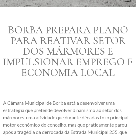
BORBA PREPARA PLANO
PARA REATIVAR SETOR
DOS MÁRMORES E
IMPULSIONAR EMPREGO E
ECONOMIA LOCAL
A Câmara Municipal de Borba está a desenvolver uma
estratégia que pretende devolver dinamismo ao setor dos
mármores, uma atividade que durante décadas foi o principal
motor económico do concelho, mas que praticamente parou
após a tragédia da derrocada da Estrada Municipal 255, que