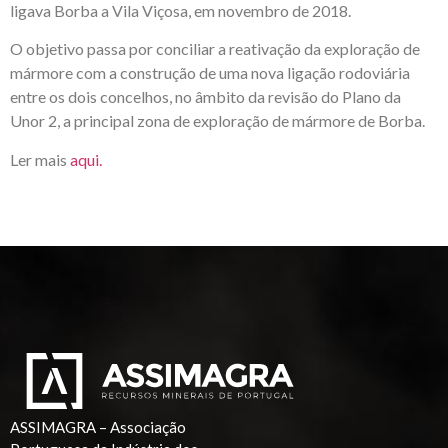
ligava Borba a Vila Viçosa, em novembro de 2018.
O objetivo passa por conciliar a reativação da exploração de
mármore com a construção de uma nova ligação rodoviária
entre os dois concelhos, no âmbito da revisão do Plano da
Unor 2, a principal zona de exploração de mármore de Borba.
Ler mais
aqui.
ASSIMAGRA – Associação