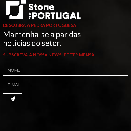
DESCUBRA A PEDRA PORTUGUESA
Mantenha-se a par das
notícias do setor.
SUBSCREVA A NOSSA NEWSLETTER MENSAL