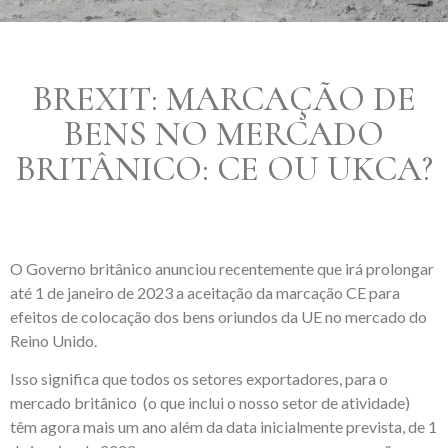
BREXIT: MARCAÇÃO DE
BENS NO MERCADO
BRITÂNICO: CE OU UKCA?
O Governo britânico anunciou recentemente que irá prolongar
até 1 de janeiro de 2023 a aceitação da marcação CE para
efeitos de colocação dos bens oriundos da UE no mercado do
Reino Unido.
Isso significa que todos os setores exportadores, para o
mercado britânico (o que inclui o nosso setor de atividade)
têm agora mais um ano além da data inicialmente prevista, de 1