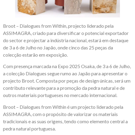
Broot – Dialogues from Within, projecto liderado pela
ASSIMAGRA, criado para diversificar o potencial exportador
do sector e projectar a indústria nacional, estará em destaque
de 3 a 6 de Julho no Japão, onde cinco das 25 peças da
colecção estarão em exposição.
Com presença marcada na Expo 2025 Osaka, de 3 a 6 de Julho,
a colecção Dialogues segue rumo ao Japão para apresentar o
projecto Broot. Composta por peças de design únicas, será um
contributo relevante para a promoção da pedra natural e de
outros materiais portugueses no mercado internacional.
Broot – Dialogues from Within é um projecto liderado pela
ASSIMAGRA, com o propósito de valorizar os materiais
tradicionais e as suas origens, tendo como elemento central a
pedra natural portuguesa.