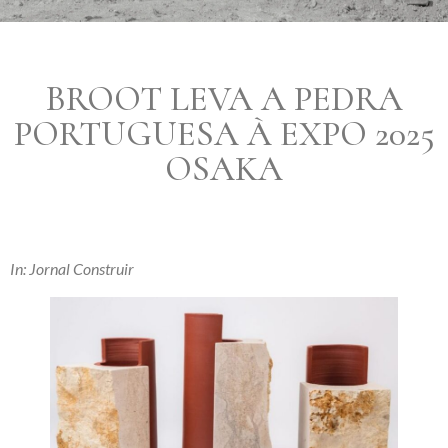
BROOT LEVA A PEDRA
PORTUGUESA À EXPO 2025
OSAKA
In: Jornal Construir