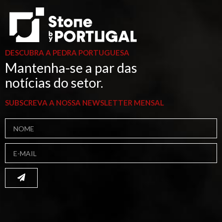
DESCUBRA A PEDRA PORTUGUESA
Mantenha-se a par das
notícias do setor.
SUBSCREVA A NOSSA NEWSLETTER MENSAL