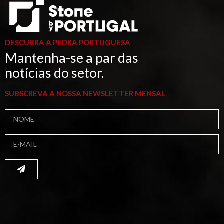
DESCUBRA A PEDRA PORTUGUESA
Mantenha-se a par das
notícias do setor.
SUBSCREVA A NOSSA NEWSLETTER MENSAL