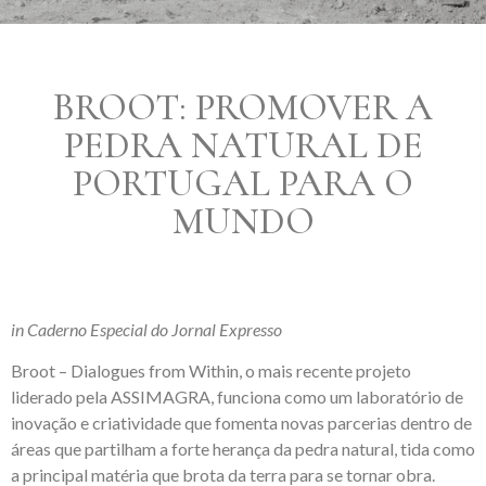
BROOT: PROMOVER A
PEDRA NATURAL DE
PORTUGAL PARA O
MUNDO
in Caderno Especial do Jornal Expresso
Broot – Dialogues from Within, o mais recente projeto
liderado pela ASSIMAGRA, funciona como um laboratório de
inovação e criatividade que fomenta novas parcerias dentro de
áreas que partilham a forte herança da pedra natural, tida como
a principal matéria que brota da terra para se tornar obra.