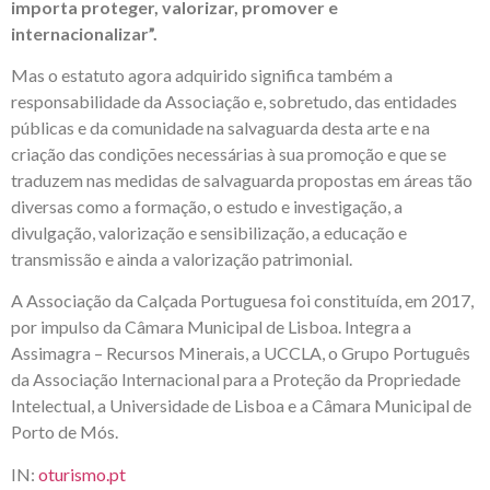
importa proteger, valorizar, promover e
internacionalizar”.
Mas o estatuto agora adquirido significa também a
responsabilidade da Associação e, sobretudo, das entidades
públicas e da comunidade na salvaguarda desta arte e na
criação das condições necessárias à sua promoção e que se
traduzem nas medidas de salvaguarda propostas em áreas tão
diversas como a formação, o estudo e investigação, a
divulgação, valorização e sensibilização, a educação e
transmissão e ainda a valorização patrimonial.
A Associação da Calçada Portuguesa foi constituída, em 2017,
por impulso da Câmara Municipal de Lisboa. Integra a
Assimagra – Recursos Minerais, a UCCLA, o Grupo Português
da Associação Internacional para a Proteção da Propriedade
Intelectual, a Universidade de Lisboa e a Câmara Municipal de
Porto de Mós.
IN:
oturismo.pt