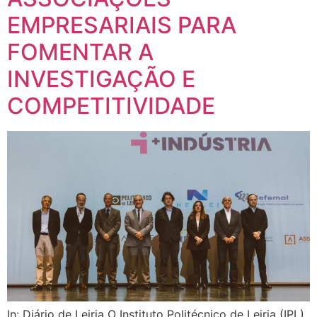
EMPRESARIAIS PARA
FOMENTAR A
INVESTIGAÇÃO E
COMPETITIVIDADE
In: Diário de Leiria O Instituto Politécnico de Leiria (IPL)