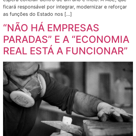
ficará responsável por integrar, modernizar e reforçar
as funções do Estado nos […]
“NÃO HÁ EMPRESAS
PARADAS” E A “ECONOMIA
REAL ESTÁ A FUNCIONAR”