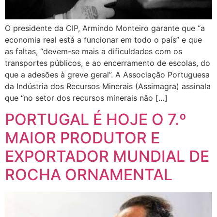
O presidente da CIP, Armindo Monteiro garante que “a
economia real está a funcionar em todo o país” e que
as faltas, “devem-se mais a dificuldades com os
transportes públicos, e ao encerramento de escolas, do
que a adesões à greve geral”. A Associação Portuguesa
da Indústria dos Recursos Minerais (Assimagra) assinala
que “no setor dos recursos minerais não […]
PORTUGAL É HOJE O 7.º
MAIOR PRODUTOR E
EXPORTADOR MUNDIAL DE
ROCHA ORNAMENTAL