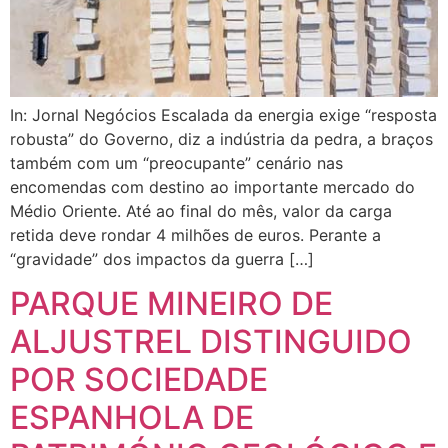
In: Jornal Negócios Escalada da energia exige “resposta
robusta” do Governo, diz a indústria da pedra, a braços
também com um “preocupante” cenário nas
encomendas com destino ao importante mercado do
Médio Oriente. Até ao final do mês, valor da carga
retida deve rondar 4 milhões de euros. Perante a
“gravidade” dos impactos da guerra […]
PARQUE MINEIRO DE
ALJUSTREL DISTINGUIDO
POR SOCIEDADE
ESPANHOLA DE