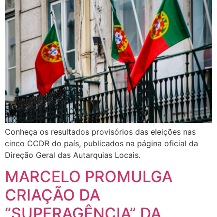
Conheça os resultados provisórios das eleições nas
cinco CCDR do país, publicados na página oficial da
Direção Geral das Autarquias Locais.
MARCELO PROMULGA
CRIAÇÃO DA
“SUPERAGÊNCIA” DA