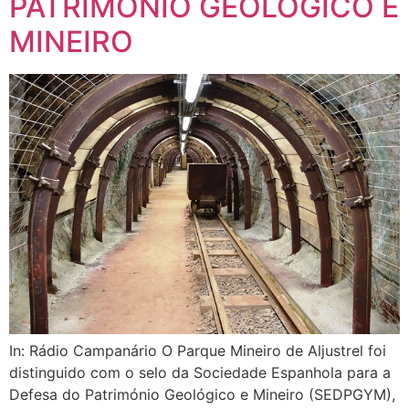
PATRIMÓNIO GEOLÓGICO E
MINEIRO
In: Rádio Campanário O Parque Mineiro de Aljustrel foi
distinguido com o selo da Sociedade Espanhola para a
Defesa do Património Geológico e Mineiro (SEDPGYM),