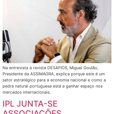
Na entrevista à revista DESAFIOS, Miguel Goulão,
Presidente da ASSIMAGRA, explica porque este é um
setor estratégico para a economia nacional e como a
pedra natural portuguesa está a ganhar espaço nos
mercados internacionais.
IPL JUNTA-SE
ASSOCIAÇÕES