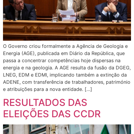
O Governo criou formalmente a Agência de Geologia e
Energia (AGE), publicada em Diário da República, que
passa a concentrar competências hoje dispersas na
energia e na geologia. A AGE resulta da fusão da DGEG,
LNEG, EDM e EDMI, implicando também a extinção da
ADENE, com transferência de trabalhadores, património
e atribuições para a nova entidade. […]
RESULTADOS DAS
ELEIÇÕES DAS CCDR