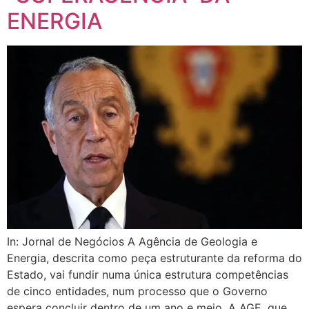
ENERGIA
In: Jornal de Negócios A Agência de Geologia e
Energia, descrita como peça estruturante da reforma do
Estado, vai fundir numa única estrutura competências
de cinco entidades, num processo que o Governo
espera concluir dentro de um ano e meio. A AGE, que