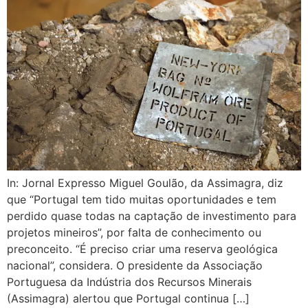
In: Jornal Expresso Miguel Goulão, da Assimagra, diz
que “Portugal tem tido muitas oportunidades e tem
perdido quase todas na captação de investimento para
projetos mineiros”, por falta de conhecimento ou
preconceito. “É preciso criar uma reserva geológica
nacional”, considera. O presidente da Associação
Portuguesa da Indústria dos Recursos Minerais
(Assimagra) alertou que Portugal continua […]