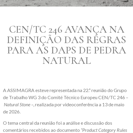
CEN/TC 246 AVANÇA NA
DEFINIÇÃO DAS REGRAS
PARA AS DAPS DE PEDRA
NATURAL
A ASSIMAGRA esteve representada na 22.ª reunião do Grupo
de Trabalho WG 3 do Comité Técnico Europeu CEN/TC 246 –
Natural Stone
–, realizada por videoconferência a 13 de maio
de 2026.
O tema central da reunião foi a análise e discussão dos
comentários recebidos ao documento
“Product Category Rules