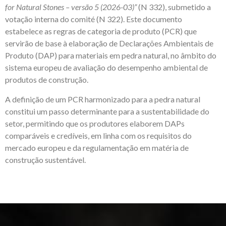
for Natural Stones – versão 5 (2026-03)”
(N 332), submetido a
votação interna do comité (N 322). Este documento
estabelece as regras de categoria de produto (PCR) que
servirão de base à elaboração de Declarações Ambientais de
Produto (DAP) para materiais em pedra natural, no âmbito do
sistema europeu de avaliação do desempenho ambiental de
produtos de construção.
A definição de um PCR harmonizado para a pedra natural
constitui um passo determinante para a sustentabilidade do
setor, permitindo que os produtores elaborem DAPs
comparáveis e credíveis, em linha com os requisitos do
mercado europeu e da regulamentação em matéria de
construção sustentável.