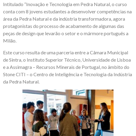
Intitulado “Inovação e Tecnologia em Pedra Natural, o curso
conta com 8 jovens estudantes a desenvolver competências na
área da Pedra Natural e da indústria transformadora, agora
protagonistas do processo de acabamento de algumas das
peças de design que levarão o setor e o mármore português a
Milão.
Este curso resulta de uma parceria entre a Câmara Municipal
de Sintra, o Instituto Superior Técnico, Universidade de Lisboa
e a Assimagra – Recursos Minerais de Portugal, no âmbito do
Stone CITI – o Centro de Inteligência e Tecnologia da Indústria
da Pedra Natural.