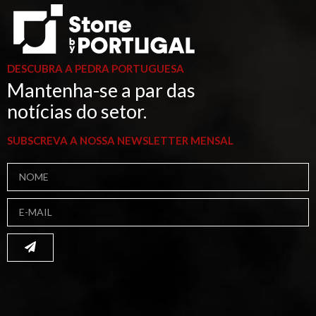
DESCUBRA A PEDRA PORTUGUESA
Mantenha-se a par das
notícias do setor.
SUBSCREVA A NOSSA NEWSLETTER MENSAL