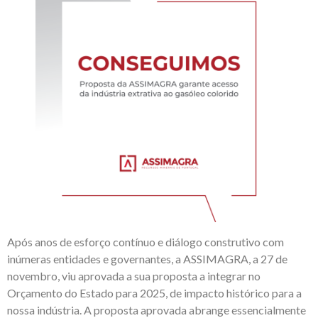
Após anos de esforço contínuo e diálogo construtivo com
inúmeras entidades e governantes, a ASSIMAGRA, a 27 de
novembro, viu aprovada a sua proposta a integrar no
Orçamento do Estado para 2025, de impacto histórico para a
nossa indústria. A proposta aprovada abrange essencialmente