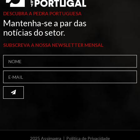
DESCUBRA A PEDRA PORTUGUESA
Mantenha-se a par das
notícias do setor.
SUBSCREVA A NOSSA NEWSLETTER MENSAL
2025 Assimagra
Política de Privacidade