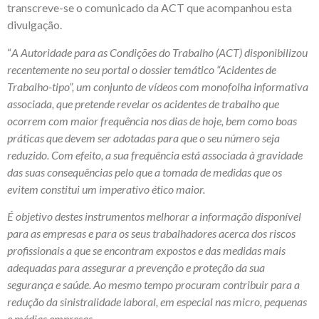
transcreve-se o comunicado da ACT que acompanhou esta
divulgação.
“
A Autoridade para as Condições do Trabalho (ACT) disponibilizou
recentemente no seu portal o dossier temático “Acidentes de
Trabalho-tipo”, um conjunto de vídeos com monofolha informativa
associada, que pretende revelar os acidentes de trabalho que
ocorrem com maior frequência nos dias de hoje, bem como boas
práticas que devem ser adotadas para que o seu número seja
reduzido. Com efeito, a sua frequência está associada à gravidade
das suas consequências pelo que a tomada de medidas que os
evitem constitui um imperativo ético maior.
É objetivo destes instrumentos melhorar a informação disponível
para as empresas e para os seus trabalhadores acerca dos riscos
profissionais a que se encontram expostos e das medidas mais
adequadas para assegurar a prevenção e proteção da sua
segurança e saúde. Ao mesmo tempo procuram contribuir para a
redução da sinistralidade laboral, em especial nas micro, pequenas
e médias empresas.