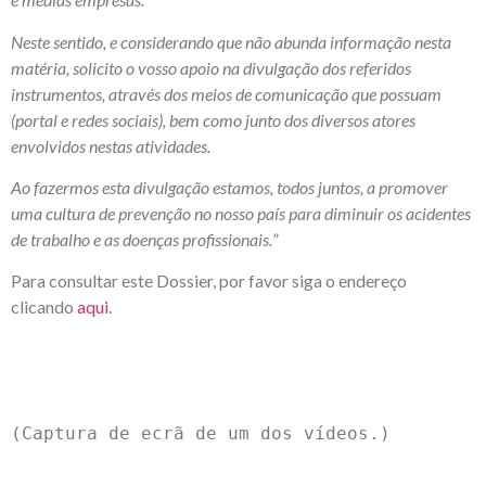
Neste sentido, e considerando que não abunda informação nesta
matéria, solicito o vosso apoio na divulgação dos referidos
instrumentos, através dos meios de comunicação que possuam
(portal e redes sociais), bem como junto dos diversos atores
envolvidos nestas atividades.
Ao fazermos esta divulgação estamos, todos juntos, a promover
uma cultura de prevenção no nosso país para diminuir os acidentes
de trabalho e as doenças profissionais.
”
Para consultar este Dossier, por favor siga o endereço
clicando
aqui
.
(Captura de ecrã de um dos vídeos.)