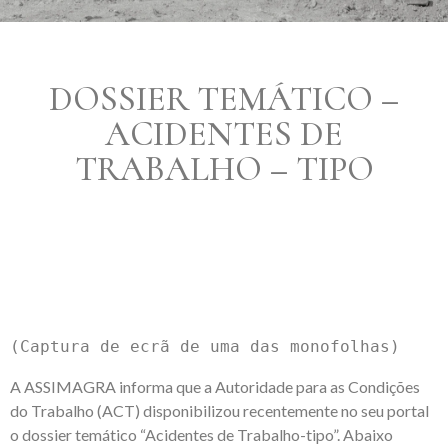
DOSSIER TEMÁTICO –
ACIDENTES DE
TRABALHO – TIPO
(Captura de ecrã de uma das monofolhas)
A ASSIMAGRA informa que a Autoridade para as Condições
do Trabalho (ACT) disponibilizou recentemente no seu portal
o dossier temático “Acidentes de Trabalho-tipo”. Abaixo