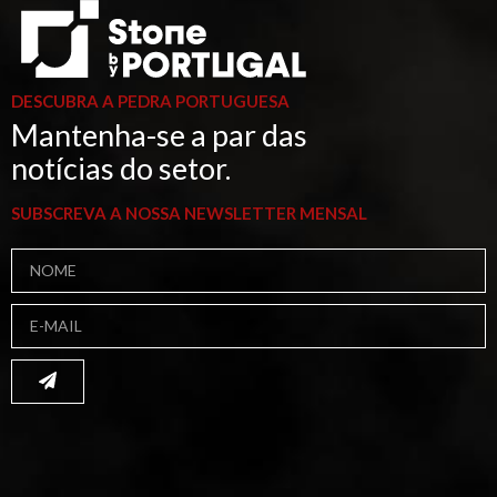
DESCUBRA A PEDRA PORTUGUESA
Mantenha-se a par das
notícias do setor.
SUBSCREVA A NOSSA NEWSLETTER MENSAL