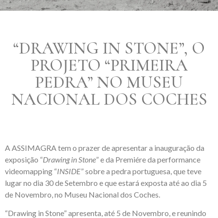
“DRAWING IN STONE”, O
PROJETO “PRIMEIRA
PEDRA” NO MUSEU
NACIONAL DOS COCHES
A ASSIMAGRA tem o prazer de apresentar a inauguração da
exposição “
Drawing in Stone
” e da Premiére da performance
videomapping “
INSIDE
” sobre a pedra portuguesa, que teve
lugar no dia 30 de Setembro e que estará exposta até ao dia 5
de Novembro, no Museu Nacional dos Coches.
“Drawing in Stone” apresenta, até 5 de Novembro, e reunindo