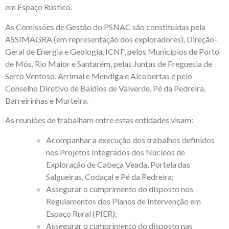
em Espaço Rústico.
As Comissões de Gestão do PSNAC são constituídas pela
ASSIMAGRA (em representação dos exploradores), Direção-
Geral de Energia e Geologia, ICNF, pelos Municipios de Porto
de Mós, Rio Maior e Santarém, pelas Juntas de Freguesia de
Serro Ventoso, Arrimal e Mendiga e Alcobertas e pelo
Conselho Diretivo de Baldios de Valverde, Pé da Pedreira,
Barreirinhas e Murteira.
As reuniões de trabalham entre estas entidades visam:
Acompanhar a execução dos trabalhos definidos
nos Projetos Integrados dos Núcleos de
Exploração de Cabeça Veada, Portela das
Salgueiras, Codaçal e Pé da Pedreira;
Assegurar o cumprimento do disposto nos
Regulamentos dos Planos de Intervenção em
Espaço Rural (PIER);
Assegurar o cumprimento do disposto nas