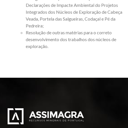
Declarações de Impacte Ambiental do Projetos
Integrados dos Núcleos de Exploração de Cabeça
Veada, Portela das Salgueiras, Codaçal e Pé da
Pedreira;
Resolução de outras matérias para o correto
desenvolvimento dos trabalhos dos núcleos de
exploração.