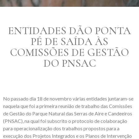
ENTIDADES DÃO PONTA
PÉ DE SAÍDA ÀS
COMISSÕES DE GESTÃO
DO PNSAC
No passado dia 18 de novembro várias entidades juntaram-se
naquela que foi a primeira reunião de trabalho das Comissões
de Gestão do Parque Natural das Serras de Aire e Candeeiros
(PNSAC), na qual foi subscrito o protocolo de colaboração
para operacionalização dos trabalhos propostos para a
execução dos Projetos Integrados e os Planos de Intervenção