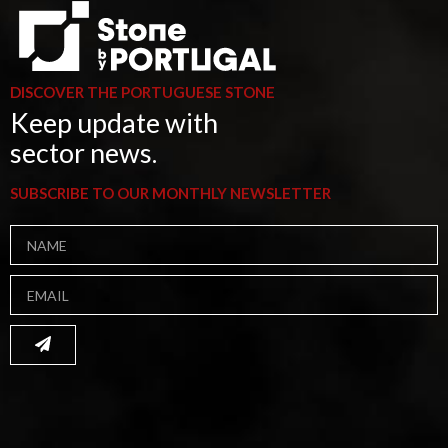
DISCOVER THE PORTUGUESE STONE
Keep update with
sector news.
SUBSCRIBE TO OUR MONTHLY NEWSLETTER