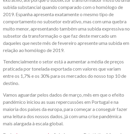
subida substancial quando comparado com o homólogo de
2019. Espanha apresenta exatamente o mesmo tipo de
comportamento no subsetor extrativo, mas com uma quebra
muito menor, apresentando também uma subida expressiva no
subsetor da transformação o que faz deste mercado um
daqueles que neste mês de fevereiro apresente uma subida em
relação ao homólogo de 2019.
Tendencialmente o setor está a aumentar a média de preços
praticada por tonelada exportada com valores que variam
entre os 1,7% e os 30% para os mercados do nosso top 10 de
destino.
Vamos aguardar pelos dados de março, mês em que o efeito
pandémico iniciou as suas repercussões em Portugal e na
maioria dos países da europa, para começar a conseguir fazer
uma leitura dos nossos dados, já com uma crise pandémica
mais alargada à escala global.