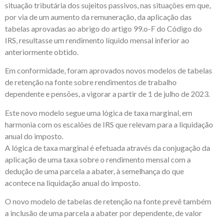
situação tributária dos sujeitos passivos, nas situações em que,
por via de um aumento da remuneração, da aplicação das
tabelas aprovadas ao abrigo do artigo 99.o-F do Código do
IRS, resultasse um rendimento líquido mensal inferior ao
anteriormente obtido.
Em conformidade, foram aprovados novos modelos de tabelas
de retenção na fonte sobre rendimentos de trabalho
dependente e pensões, a vigorar a partir de 1 de julho de 2023.
Este novo modelo segue uma lógica de taxa marginal, em
harmonia com os escalões de IRS que relevam para a liquidação
anual do imposto.
A lógica de taxa marginal é efetuada através da conjugação da
aplicação de uma taxa sobre o rendimento mensal com a
dedução de uma parcela a abater, à semelhança do que
acontece na liquidação anual do imposto.
O novo modelo de tabelas de retenção na fonte prevê também
a inclusão de uma parcela a abater por dependente, de valor