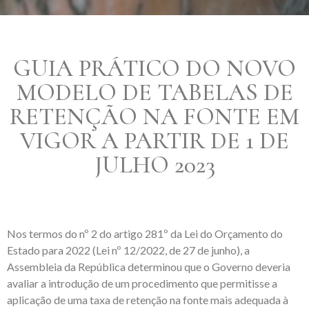
GUIA PRÁTICO DO NOVO
MODELO DE TABELAS DE
RETENÇÃO NA FONTE EM
VIGOR A PARTIR DE 1 DE
JULHO 2023
Nos termos do nº 2 do artigo 281º da Lei do Orçamento do
Estado para 2022 (Lei nº 12/2022, de 27 de junho), a
Assembleia da República determinou que o Governo deveria
avaliar a introdução de um procedimento que permitisse a
aplicação de uma taxa de retenção na fonte mais adequada à