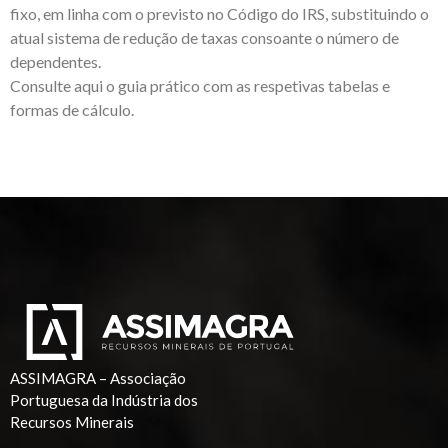
fixo, em linha com o previsto no Código do IRS, substituindo o
atual sistema de redução de taxas consoante o número de
dependentes.
Consulte aqui o guia prático com as respetivas tabelas e
formas de cálculo.
ASSIMAGRA – Associação
Portuguesa da Indústria dos
Recursos Minerais