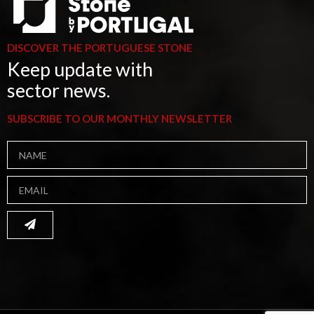
DISCOVER THE PORTUGUESE STONE
Keep update with
sector news.
SUBSCRIBE TO OUR MONTHLY NEWSLETTER