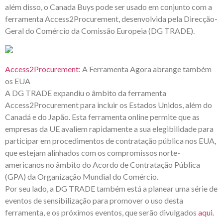
além disso, o Canada Buys pode ser usado em conjunto com a
ferramenta Access2Procurement, desenvolvida pela Direcção-
Geral do Comércio da Comissão Europeia (DG TRADE).
Access2Procurement
: A Ferramenta Agora abrange também
os EUA
A DG TRADE expandiu o âmbito da ferramenta
Access2Procurement para incluir os Estados Unidos, além do
Canadá e do Japão. Esta ferramenta online permite que as
empresas da UE avaliem rapidamente a sua elegibilidade para
participar em procedimentos de contratação pública nos EUA,
que estejam alinhados com os compromissos norte-
americanos no âmbito do Acordo de Contratação Pública
(GPA) da Organização Mundial do Comércio.
Por seu lado, a DG TRADE também está a planear uma série de
eventos de sensibilização para promover o uso desta
ferramenta, e os próximos eventos, que serão divulgados
aqui
.