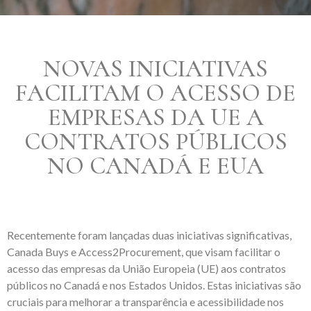
NOVAS INICIATIVAS
FACILITAM O ACESSO DE
EMPRESAS DA UE A
CONTRATOS PÚBLICOS
NO CANADÁ E EUA
Recentemente foram lançadas duas iniciativas significativas,
Canada Buys e Access2Procurement, que visam facilitar o
acesso das empresas da União Europeia (UE) aos contratos
públicos no Canadá e nos Estados Unidos. Estas iniciativas são
cruciais para melhorar a transparência e acessibilidade nos