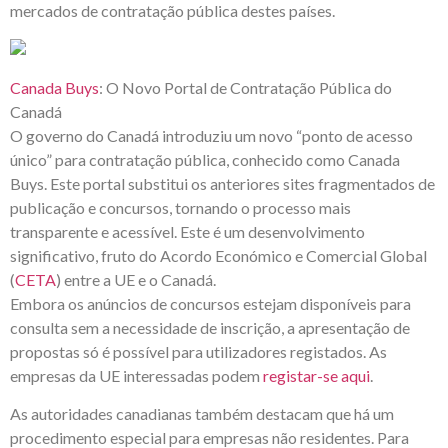
mercados de contratação pública destes países.
Canada Buys
: O Novo Portal de Contratação Pública do
Canadá
O governo do Canadá introduziu um novo “ponto de acesso
único” para contratação pública, conhecido como Canada
Buys. Este portal substitui os anteriores sites fragmentados de
publicação e concursos, tornando o processo mais
transparente e acessível. Este é um desenvolvimento
significativo, fruto do Acordo Económico e Comercial Global
(
CETA
) entre a UE e o Canadá.
Embora os anúncios de concursos estejam disponíveis para
consulta sem a necessidade de inscrição, a apresentação de
propostas só é possível para utilizadores registados. As
empresas da UE interessadas podem
registar-se aqui
.
As autoridades canadianas também destacam que há um
procedimento especial para empresas não residentes. Para