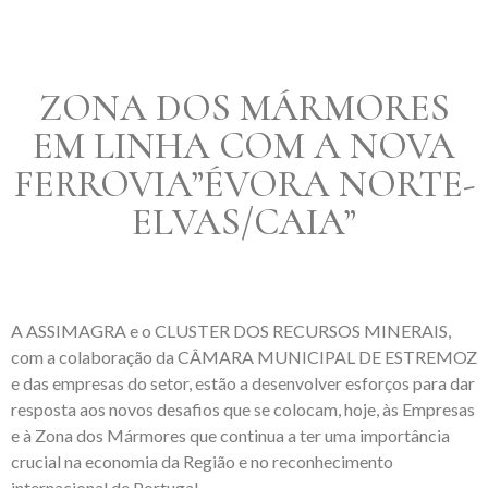
ZONA DOS MÁRMORES
EM LINHA COM A NOVA
FERROVIA”ÉVORA NORTE-
ELVAS/CAIA”
A ASSIMAGRA e o CLUSTER DOS RECURSOS MINERAIS,
com a colaboração da CÂMARA MUNICIPAL DE ESTREMOZ
e das empresas do setor, estão a desenvolver esforços para dar
resposta aos novos desafios que se colocam, hoje, às Empresas
e à Zona dos Mármores que continua a ter uma importância
crucial na economia da Região e no reconhecimento
internacional de Portugal. .