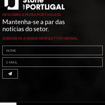
DESCUBRA A PEDRA PORTUGUESA
Mantenha-se a par das
notícias do setor.
SUBSCREVA A NOSSA NEWSLETTER MENSAL