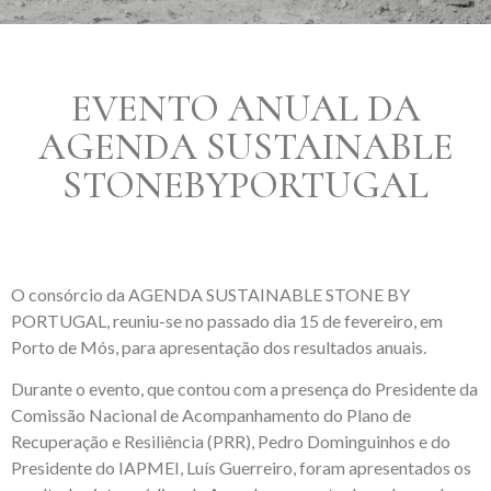
EVENTO ANUAL DA
AGENDA SUSTAINABLE
STONEBYPORTUGAL
O consórcio da AGENDA SUSTAINABLE STONE BY
PORTUGAL, reuniu-se no passado dia 15 de fevereiro, em
Porto de Mós, para apresentação dos resultados anuais.
Durante o evento, que contou com a presença do Presidente da
Comissão Nacional de Acompanhamento do Plano de
Recuperação e Resiliência (PRR), Pedro Dominguinhos e do
Presidente do IAPMEI, Luís Guerreiro, foram apresentados os