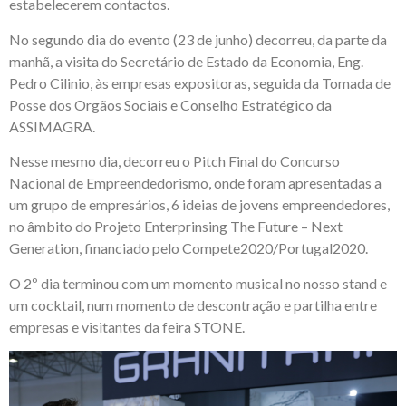
estabelecerem contactos.
No segundo dia do evento (23 de junho) decorreu, da parte da
manhã, a visita do Secretário de Estado da Economia, Eng.
Pedro Cilinio, às empresas expositoras, seguida da Tomada de
Posse dos Orgãos Sociais e Conselho Estratégico da
ASSIMAGRA.
Nesse mesmo dia, decorreu o Pitch Final do Concurso
Nacional de Empreendedorismo, onde foram apresentadas a
um grupo de empresários, 6 ideias de jovens empreendedores,
no âmbito do Projeto Enterprinsing The Future – Next
Generation, financiado pelo Compete2020/Portugal2020.
O 2º dia terminou com um momento musical no nosso stand e
um cocktail, num momento de descontração e partilha entre
empresas e visitantes da feira STONE.