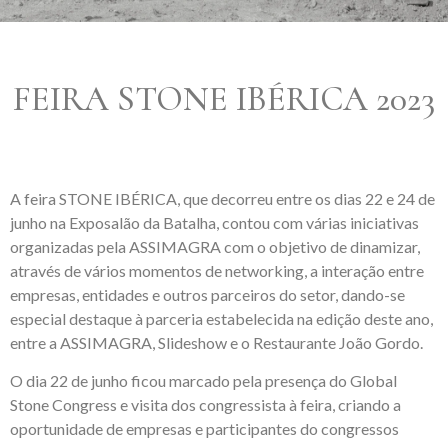
FEIRA STONE IBÉRICA 2023
A feira STONE IBÉRICA, que decorreu entre os dias 22 e 24 de
junho na Exposalão da Batalha, contou com várias iniciativas
organizadas pela ASSIMAGRA com o objetivo de dinamizar,
através de vários momentos de networking, a interação entre
empresas, entidades e outros parceiros do setor, dando-se
especial destaque à parceria estabelecida na edição deste ano,
entre a ASSIMAGRA, Slideshow e o Restaurante João Gordo.
O dia 22 de junho ficou marcado pela presença do Global
Stone Congress e visita dos congressista à feira, criando a
oportunidade de empresas e participantes do congressos