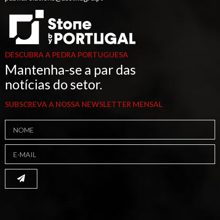
DESCUBRA A PEDRA PORTUGUESA
Mantenha-se a par das
notícias do setor.
SUBSCREVA A NOSSA NEWSLETTER MENSAL