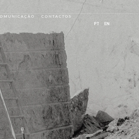
OMUNICAÇÃO
CONTACTOS
PT
EN