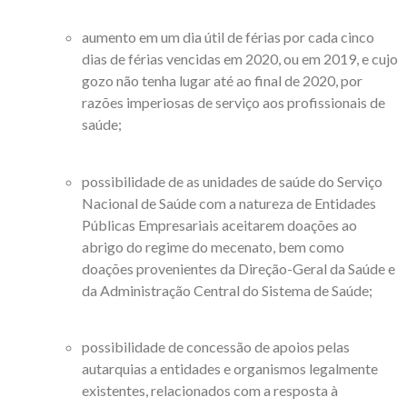
aumento em um dia útil de férias por cada cinco
dias de férias vencidas em 2020, ou em 2019, e cujo
gozo não tenha lugar até ao final de 2020, por
razões imperiosas de serviço aos profissionais de
saúde;
possibilidade de as unidades de saúde do Serviço
Nacional de Saúde com a natureza de Entidades
Públicas Empresariais aceitarem doações ao
abrigo do regime do mecenato, bem como
doações provenientes da Direção-Geral da Saúde e
da Administração Central do Sistema de Saúde;
possibilidade de concessão de apoios pelas
autarquias a entidades e organismos legalmente
existentes, relacionados com a resposta à