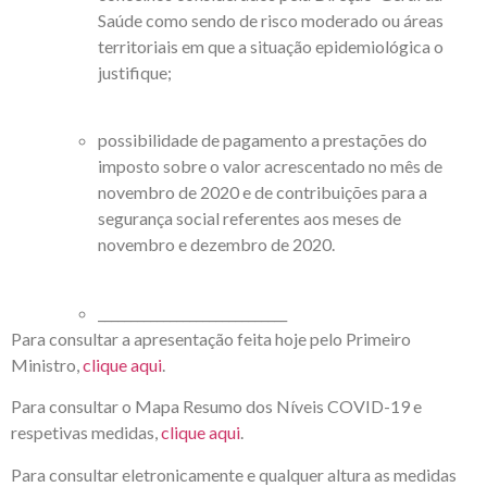
Saúde como sendo de risco moderado ou áreas
territoriais em que a situação epidemiológica o
justifique;
possibilidade de pagamento a prestações do
imposto sobre o valor acrescentado no mês de
novembro de 2020 e de contribuições para a
segurança social referentes aos meses de
novembro e dezembro de 2020.
_____________________________
Para consultar a apresentação feita hoje pelo Primeiro
Ministro,
clique aqui
.
Para consultar o Mapa Resumo dos Níveis COVID-19 e
respetivas medidas,
clique aqui
.
Para consultar eletronicamente e qualquer altura as medidas