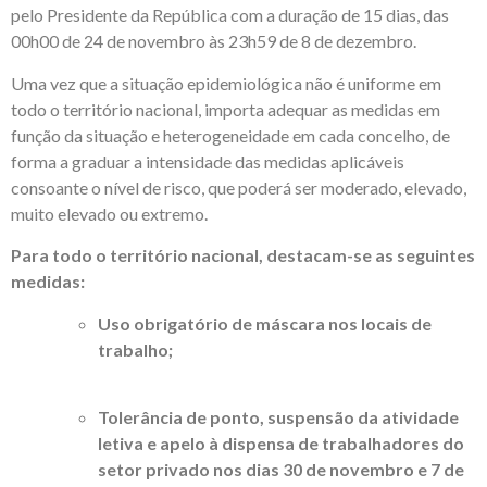
pelo Presidente da República com a duração de 15 dias, das
00h00 de 24 de novembro às 23h59 de 8 de dezembro.
Uma vez que a situação epidemiológica não é uniforme em
todo o território nacional, importa adequar as medidas em
função da situação e heterogeneidade em cada concelho, de
forma a graduar a intensidade das medidas aplicáveis
consoante o nível de risco, que poderá ser moderado, elevado,
muito elevado ou extremo.
Para todo o território nacional, destacam-se as seguintes
medidas:
Uso obrigatório de máscara nos locais de
trabalho;
Tolerância de ponto, suspensão da atividade
letiva e apelo à dispensa de trabalhadores do
setor privado nos dias 30 de novembro e 7 de