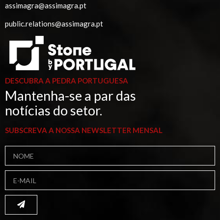
assimagra@assimagra.pt
public.relations@assimagra.pt
DESCUBRA A PEDRA PORTUGUESA
Mantenha-se a par das
notícias do setor.
SUBSCREVA A NOSSA NEWSLETTER MENSAL