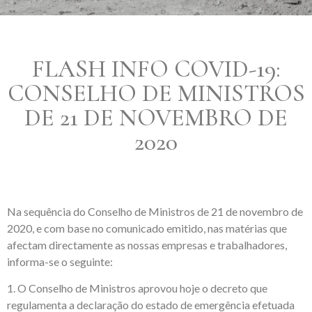
FLASH INFO COVID-19:
CONSELHO DE MINISTROS
DE 21 DE NOVEMBRO DE
2020
Na sequência do Conselho de Ministros de 21 de novembro de
2020, e com base no comunicado emitido, nas matérias que
afectam directamente as nossas empresas e trabalhadores,
informa-se o seguinte:
1. O Conselho de Ministros aprovou hoje o decreto que
regulamenta a declaração do estado de emergência efetuada