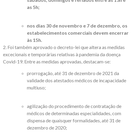
as 5h;
nos dias 30 de novembro e 7 de dezembro, os
estabelecimentos comerciais devem encerrar
às 15h.
2. Foi também aprovado o decreto-lei que altera as medidas
excecionais e temporárias relativas à pandemia da doença
Covid-19. Entre as medidas aprovadas, destacam-se:
prorrogação, até 31 de dezembro de 2021 da
validade dos atestados médicos de incapacidade
multiuso;
agilização do procedimento de contratação de
médicos de determinadas especialidades, com
dispensa de quaisquer formalidades, até 31 de
dezembro de 2020;