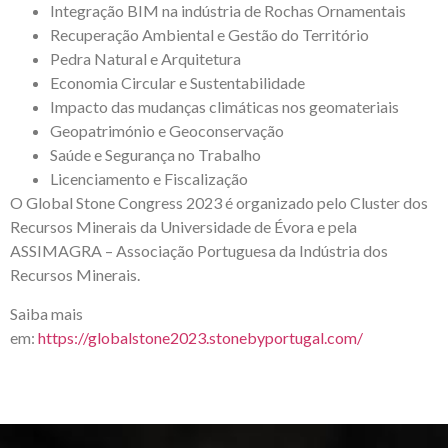
Integração BIM na indústria de Rochas Ornamentais
Recuperação Ambiental e Gestão do Território
Pedra Natural e Arquitetura
Economia Circular e Sustentabilidade
Impacto das mudanças climáticas nos geomateriais
Geopatrimónio e Geoconservação
Saúde e Segurança no Trabalho
Licenciamento e Fiscalização
O Global Stone Congress 2023 é organizado pelo Cluster dos
Recursos Minerais da Universidade de Évora e pela
ASSIMAGRA – Associação Portuguesa da Indústria dos
Recursos Minerais.
Saiba mais
em:
https://globalstone2023.stonebyportugal.com/