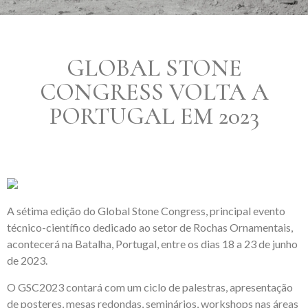
GLOBAL STONE
CONGRESS VOLTA A
PORTUGAL EM 2023
A sétima edição do Global Stone Congress, principal evento
técnico-científico dedicado ao setor de Rochas Ornamentais,
acontecerá na Batalha, Portugal, entre os dias 18 a 23 de junho
de 2023.
O GSC2023 contará com um ciclo de palestras, apresentação
de posteres, mesas redondas, seminários, workshops nas áreas