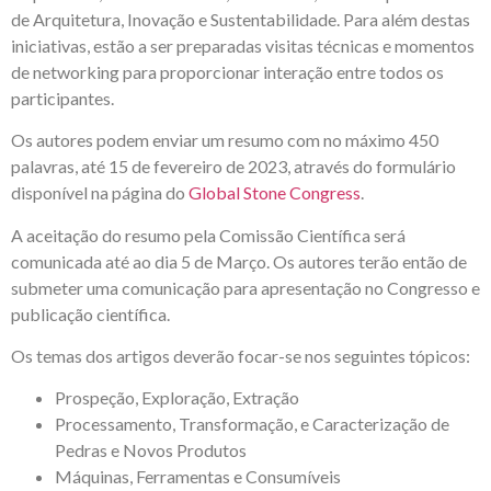
de Arquitetura, Inovação e Sustentabilidade. Para além destas
iniciativas, estão a ser preparadas visitas técnicas e momentos
de networking para proporcionar interação entre todos os
participantes.
Os autores podem enviar um resumo com no máximo 450
palavras, até 15 de fevereiro de 2023, através do formulário
disponível na página do
Global Stone Congress
.
A aceitação do resumo pela Comissão Científica será
comunicada até ao dia 5 de Março. Os autores terão então de
submeter uma comunicação para apresentação no Congresso e
publicação científica.
Os temas dos artigos deverão focar-se nos seguintes tópicos:
Prospeção, Exploração, Extração
Processamento, Transformação, e Caracterização de
Pedras e Novos Produtos
Máquinas, Ferramentas e Consumíveis