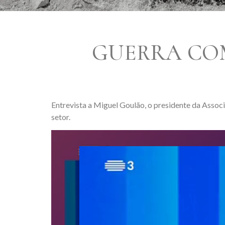
GUERRA CO
Entrevista a Miguel Goulão, o presidente da Assoc
setor.