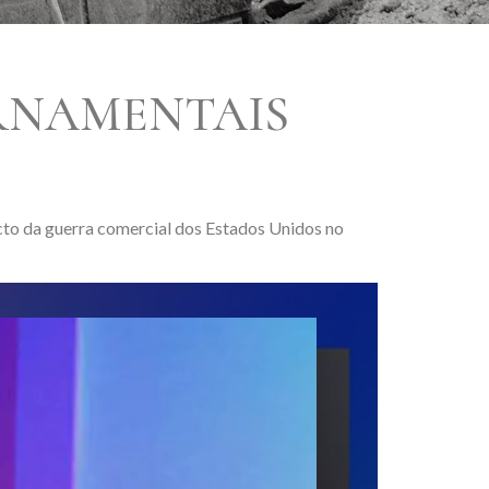
RNAMENTAIS
cto da guerra comercial dos Estados Unidos no