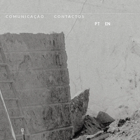
COMUNICAÇÃO
CONTACTOS
PT
EN