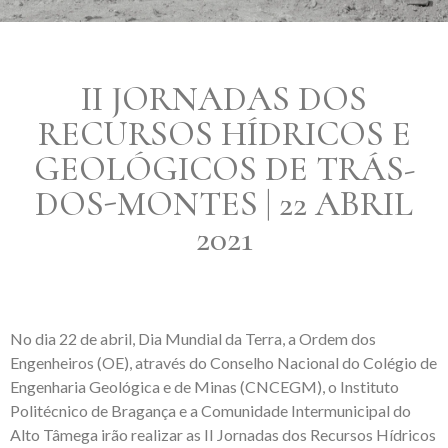
II JORNADAS DOS
RECURSOS HÍDRICOS E
GEOLÓGICOS DE TRÁS-
DOS-MONTES | 22 ABRIL
2021
No dia 22 de abril, Dia Mundial da Terra, a Ordem dos
Engenheiros (OE), através do Conselho Nacional do Colégio de
Engenharia Geológica e de Minas (CNCEGM), o Instituto
Politécnico de Bragança e a Comunidade Intermunicipal do
Alto Tâmega irão realizar as II Jornadas dos Recursos Hídricos