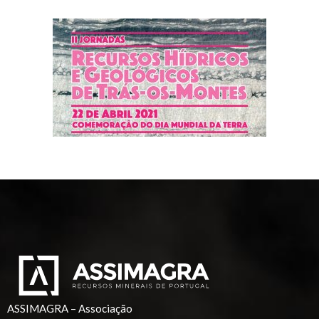
ASSIMAGRA – Associação