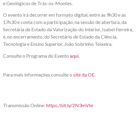
e Geológicos de Trás-os-Montes.
O evento irá decorrer em formato digital, entre as 9h30 e as
17h30 e conta com a participação, na sessão de abertura, da
Secretária de Estado da Valorização do Interior, Isabel Ferreira,
e, no encerramento, do Secretário de Estado da Ciência,
Tecnologia e Ensino Superior, João Sobrinho Teixeira.
Consulte o Programa do Evento
aqui.
Para mais informações consulte o
site da OE.
Transmissão Online:
https:/bit.ly/2N3mVte