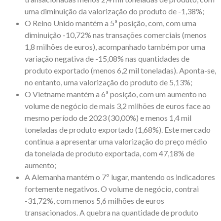
uma diminuição da valorização do produto de -1,38%;
O Reino Unido mantém a 5ª posição, com, com uma
diminuição -10,72% nas transações comerciais (menos
1,8 milhões de euros), acompanhado também por uma
variação negativa de -15,08% nas quantidades de
produto exportado (menos 6,2 mil toneladas). Aponta-se,
no entanto, uma valorização do produto de 5,13%;
O Vietname mantém a 6ª posição, com um aumento no
volume de negócio de mais 3,2 milhões de euros face ao
mesmo período de 2023 (30,00%) e menos 1,4 mil
toneladas de produto exportado (1,68%). Este mercado
continua a apresentar uma valorização do preço médio
da tonelada de produto exportada, com 47,18% de
aumento;
A Alemanha mantém o 7º lugar, mantendo os indicadores
fortemente negativos. O volume de negócio, contrai
-31,72%, com menos 5,6 milhões de euros
transacionados. A quebra na quantidade de produto