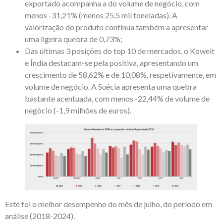
exportado acompanha a do volume de negócio, com
menos -31,21% (menos 25,5 mil toneladas). A
valorização do produto continua também a apresentar
uma ligeira quebra de 0,73%;
Das últimas 3 posições do top 10 de mercados, o Koweit
e Índia destacam-se pela positiva, apresentando um
crescimento de 58,62% e de 10,08%, respetivamente, em
volume de negócio. A Suécia apresenta uma quebra
bastante acentuada, com menos -22,44% de volume de
negócio (-1,9 milhões de euros).
Este foi o melhor desempenho do mês de julho, do período em
análise (2018-2024).