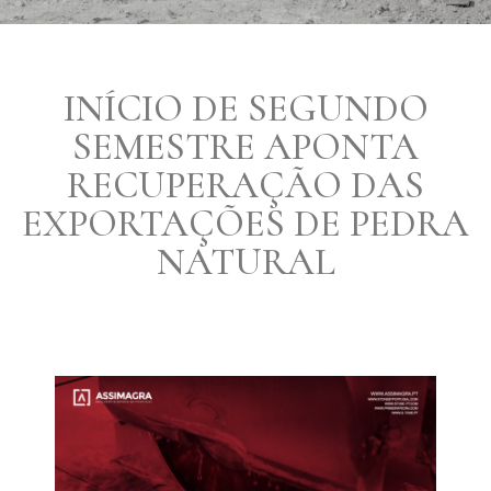
INÍCIO DE SEGUNDO
SEMESTRE APONTA
RECUPERAÇÃO DAS
EXPORTAÇÕES DE PEDRA
NATURAL