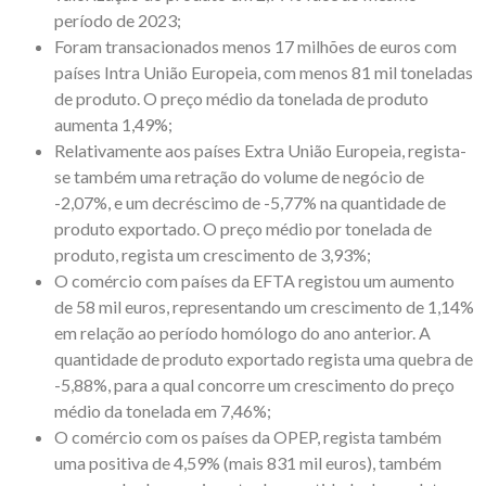
período de 2023;
Foram transacionados menos 17 milhões de euros com
países Intra União Europeia, com menos 81 mil toneladas
de produto. O preço médio da tonelada de produto
aumenta 1,49%;
Relativamente aos países Extra União Europeia, regista-
se também uma retração do volume de negócio de
-2,07%, e um decréscimo de -5,77% na quantidade de
produto exportado. O preço médio por tonelada de
produto, regista um crescimento de 3,93%;
O comércio com países da EFTA registou um aumento
de 58 mil euros, representando um crescimento de 1,14%
em relação ao período homólogo do ano anterior. A
quantidade de produto exportado regista uma quebra de
-5,88%, para a qual concorre um crescimento do preço
médio da tonelada em 7,46%;
O comércio com os países da OPEP, regista também
uma positiva de 4,59% (mais 831 mil euros), também