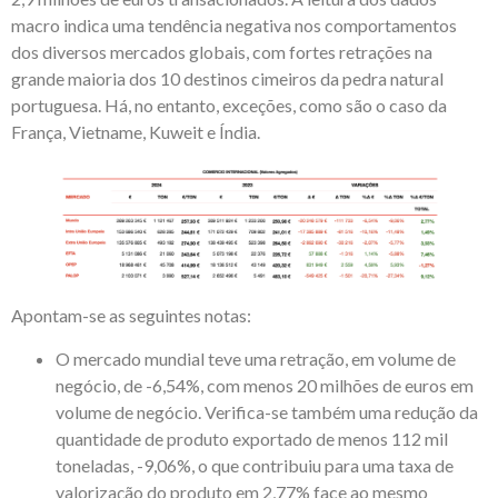
macro indica uma tendência negativa nos comportamentos
dos diversos mercados globais, com fortes retrações na
grande maioria dos 10 destinos cimeiros da pedra natural
portuguesa. Há, no entanto, exceções, como são o caso da
França, Vietname, Kuweit e Índia.
Apontam-se as seguintes notas:
O mercado mundial teve uma retração, em volume de
negócio, de -6,54%, com menos 20 milhões de euros em
volume de negócio. Verifica-se também uma redução da
quantidade de produto exportado de menos 112 mil
toneladas, -9,06%, o que contribuiu para uma taxa de
valorização do produto em 2,77% face ao mesmo