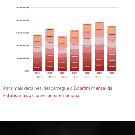
Para mais detalhes, descarregue o
Boletim Mensal da
Estatística do Comércio internacional
.