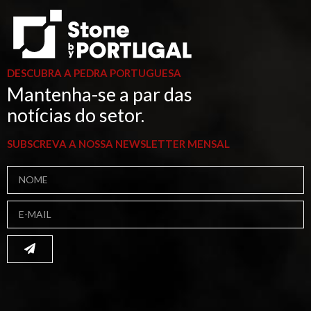
DESCUBRA A PEDRA PORTUGUESA
Mantenha-se a par das
notícias do setor.
SUBSCREVA A NOSSA NEWSLETTER MENSAL