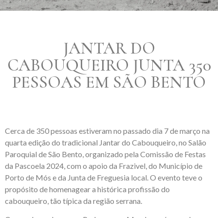
JANTAR DO
CABOUQUEIRO JUNTA 350
PESSOAS EM SÃO BENTO
Cerca de 350 pessoas estiveram no passado dia 7 de março na
quarta edição do tradicional Jantar do Cabouqueiro, no Salão
Paroquial de São Bento, organizado pela Comissão de Festas
da Pascoela 2024, com o apoio da Frazivel, do Município de
Porto de Mós e da Junta de Freguesia local. O evento teve o
propósito de homenagear a histórica profissão do
cabouqueiro, tão típica da região serrana.