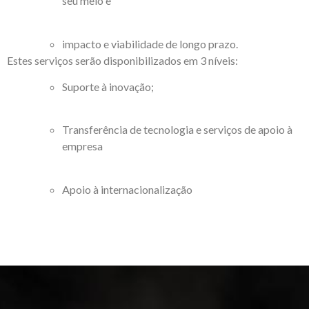
seu meio e
impacto e viabilidade de longo prazo.
Estes serviços serão disponibilizados em 3 níveis:
Suporte à inovação;
Transferência de tecnologia e serviços de apoio à
empresa
Apoio à internacionalização