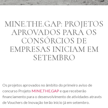
MINE.THE.GAP: PROJETOS
APROVADOS PARA OS
CONSÓRCIOS DE
EMPRESAS INICIAM EM
SETEMBRO
Os projetos aprovados no âmbito do primeiro aviso de
concurso Projeto
MINE.THE.GAP
e que receberão
financiamento para o desenvolvimento de atividades através
de Vouchers de Inovação terão inicio já em setembro.