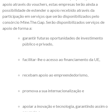
apoio através do vouchers, estas empresas terão ainda a
possibilidade de estender o apoio recebido através da
participação em serviços que serão disponibilizados pelo
consórcio Mine.The.Gap. Serão disponibilizados serviços de
apoio de forma a:
garantir futuras oportunidades de investimento
público e privado,
facilitar-lhe o acesso ao financiamento da UE,
recebam apoio ao empreendedorismo,
promova a sua internacionalização e
apoiar a inovação e tecnologia, garantindo assim o