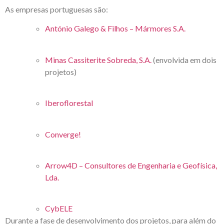
As empresas portuguesas são:
António Galego & Filhos – Mármores S.A.
Minas Cassiterite Sobreda, S.A.
(envolvida em dois
projetos)
Iberoflorestal
Converge!
Arrow4D – Consultores de Engenharia e Geofísica,
Lda.
CybELE
Durante a fase de desenvolvimento dos projetos, para além do