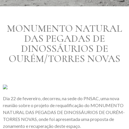
MONUMENTO NATURAL
DAS PEGADAS DE
DINOSSÁURIOS DE
OURÉM/TORRES NOVAS
Dia 22 de fevereiro, decorreu, na sede do PNSAC, uma nova
reunião sobre o projeto de requalificação do MONUMENTO
NATURAL DAS PEGADAS DE DINOSSÁURIOS DE OURÉM-
TORRES NOVAS, onde foi apresentada uma proposta de
zonamento e recuperação deste espaço.