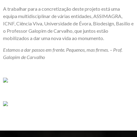
A trabalhar para a concretização deste projeto está uma
equipa multidisciplinar de várias entidades, ASSIMAGRA,
ICNF, Ciência Viva, Universidade de Évora, Biodesign, Basilio e
o Professor Galopim de Carvalho, que juntos estão
mobilizados a dar uma nova vida ao monumento.
Estamos a dar passos em frente. Pequenos, mas firmes. – Prof.
Galopim de Carvalho