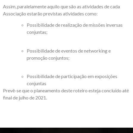
Assim, paralelamente aquilo que são as atividades de cada
Associação estarão previstas atividades como:
Possibilidade de realização de missões inversas
conjuntas;
Possibilidade de eventos de networking e
promoção conjuntos;
Possibilidade de participação em exposições
conjuntas
Prevê-se que o planeamento deste roteiro esteja concluído até
final de julho de 2021.