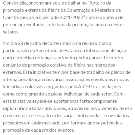
Construção, encontram-se a trabalhar no “Roteiro da
promoção externa da fileira da Construção e Materiais de
Construção, para o período 2021/2022”, com o objetivo de
potenciar resultados coletivos da promoção externa destes
setores.
No dia 28 de junho decorreu mais uma reunião, com a
participação do Secretário de Estado da Internacionalização,
com o objetivo de lançar a primeira pedra para este roteiro
conjunto de promoção coletiva da fileira nos mercados
externos. Esta iniciativa tem por base de trabalho os planos de
internacionalização das várias associações envolvidas e novas
iniciativas coletivas a organizar pela AICEP e associações
como complemento ao plano individual de cada setor. Com
esta iniciativa espera-se aportar uma forte componente
diplomática a todas atividades, através do envolvimento direto
da secretaria de estado e das várias embaixadas e consulados
presentes em cada mercado, por forma a que se potencie a
promoção de cada um dos eventos.