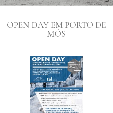
OPEN DAY EM PORTO DE
MÓS