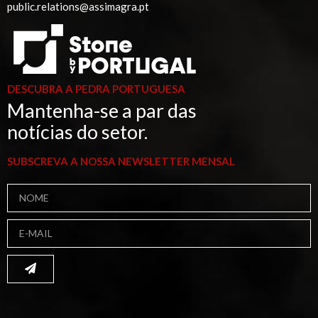
public.relations@assimagra.pt
DESCUBRA A PEDRA PORTUGUESA
Mantenha-se a par das
notícias do setor.
SUBSCREVA A NOSSA NEWSLETTER MENSAL