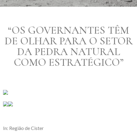
“OS GOVERNANTES TÊM
DE OLHAR PARA O SETOR
DA PEDRA NATURAL
COMO ESTRATÉGICO”
In: Região de Cister