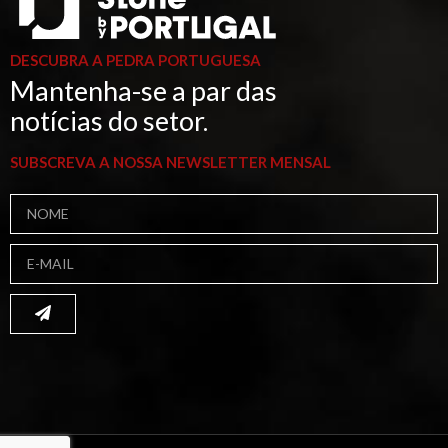
DESCUBRA A PEDRA PORTUGUESA
Mantenha-se a par das
notícias do setor.
SUBSCREVA A NOSSA NEWSLETTER MENSAL