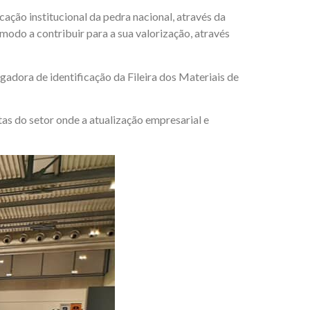
ção institucional da pedra nacional, através da
odo a contribuir para a sua valorização, através
adora de identificação da Fileira dos Materiais de
s do setor onde a atualização empresarial e