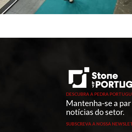
DESCUBRA A PEDRA PORTUGU
Mantenha-se a par
notícias do setor.
SUBSCREVA A NOSSA NEWSLE