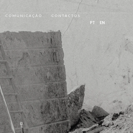
COMUNICAÇÃO
CONTACTOS
PT
EN