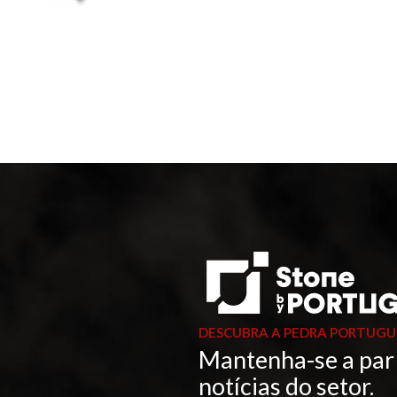
DESCUBRA A PEDRA PORTUGU
Mantenha-se a par
notícias do setor.