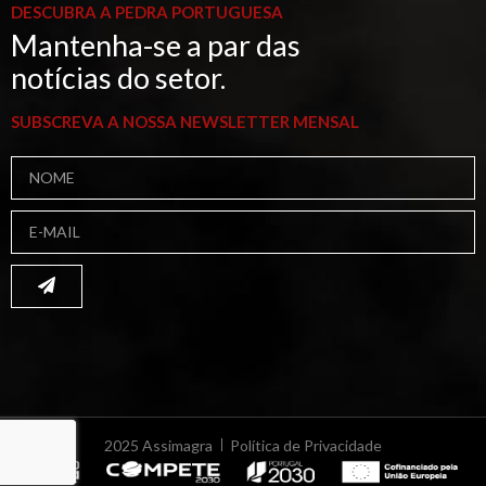
DESCUBRA A PEDRA PORTUGUESA
Mantenha-se a par das
notícias do setor.
SUBSCREVA A NOSSA NEWSLETTER MENSAL
2025 Assimagra
Política de Privacidade