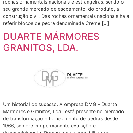
rochas ornamentais nacionais e estrangeiras, sendo o
seu grande mercado de escoamento, do produto, a
construção civil. Das rochas ornamentais nacionais há a
referir blocos de pedra denominada Creme […]
DUARTE MÁRMORES
GRANITOS, LDA.
Um historial de sucesso. A empresa DMG – Duarte
Mármores e Granitos, Lda., está presente no mercado
de transformação e fornecimento de pedras desde
1966, sempre em permanente evolução e
desenvolvimento. Procuramos disponibilizar os