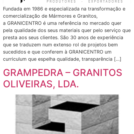
Fundada em 1986 e especializada na transformação e
comercialização de Mármores e Granitos,
a GRANICENTRO é uma referência no mercado quer
pela qualidade dos seus materiais quer pelo serviço que
presta aos seus clientes. São 30 anos de experiência
que se traduzem num extenso rol de projetos bem
sucedidos e que conferem à GRANICENTRO um
curriculum que espelha qualidade, transparência […]
GRAMPEDRA – GRANITOS
OLIVEIRAS, LDA.