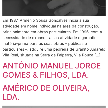
Em 1987, Arménio Sousa Gonçalves inicia a sua
atividade em nome individual na área da construção,
principalmente em obras particulares. Em 1996, com a
necessidade de expandir a sua atividade e garantir
matéria-prima para as suas obras – públicas e
particulares –, adquire uma pedreira de Granito Amarelo
Vila Real, situada na Serra da Falperra, Vila Pouca […]
ANTÓNIO MANUEL JORGE
GOMES & FILHOS, LDA.
AMÉRICO DE OLIVEIRA,
LDA.