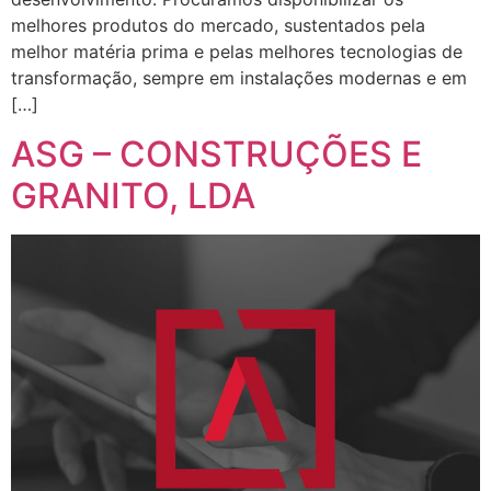
melhores produtos do mercado, sustentados pela
melhor matéria prima e pelas melhores tecnologias de
transformação, sempre em instalações modernas e em
[…]
ASG – CONSTRUÇÕES E
GRANITO, LDA