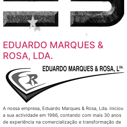
EDUARDO MARQUES &
ROSA, LDA.
A nossa empresa, Eduardo Marques & Rosa, Lda. iniciou
a sua actividade em 1986, contando com mais 30 anos
de experiência na comercialização e transformação de