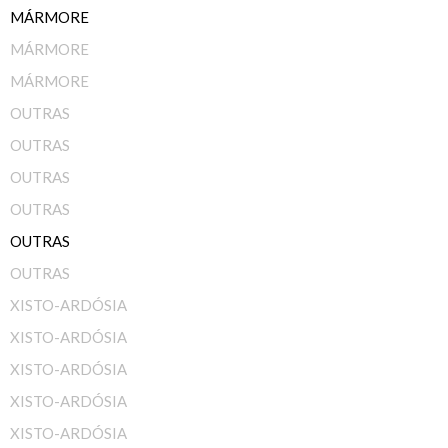
MÁRMORE
MÁRMORE
MÁRMORE
OUTRAS
OUTRAS
OUTRAS
OUTRAS
OUTRAS
OUTRAS
XISTO-ARDÓSIA
XISTO-ARDÓSIA
XISTO-ARDÓSIA
XISTO-ARDÓSIA
XISTO-ARDÓSIA