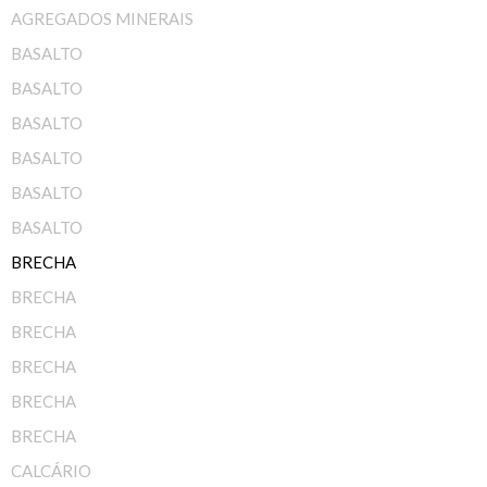
AGREGADOS MINERAIS
BASALTO
BASALTO
BASALTO
BASALTO
BASALTO
BASALTO
BRECHA
BRECHA
BRECHA
BRECHA
BRECHA
BRECHA
CALCÁRIO