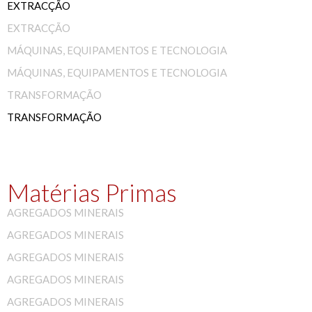
EXTRACÇÃO
EXTRACÇÃO
MÁQUINAS, EQUIPAMENTOS E TECNOLOGIA
MÁQUINAS, EQUIPAMENTOS E TECNOLOGIA
TRANSFORMAÇÃO
TRANSFORMAÇÃO
Matérias Primas
AGREGADOS MINERAIS
AGREGADOS MINERAIS
AGREGADOS MINERAIS
AGREGADOS MINERAIS
AGREGADOS MINERAIS