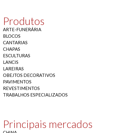
Produtos
ARTE-FUNERÁRIA
BLOCOS
CANTARIAS
CHAPAS
ESCULTURAS
LANCIS
LAREIRAS
OBEJTOS DECORATIVOS
PAVIMENTOS
REVESTIMENTOS
TRABALHOS ESPECIALIZADOS
Principais mercados
CHINA