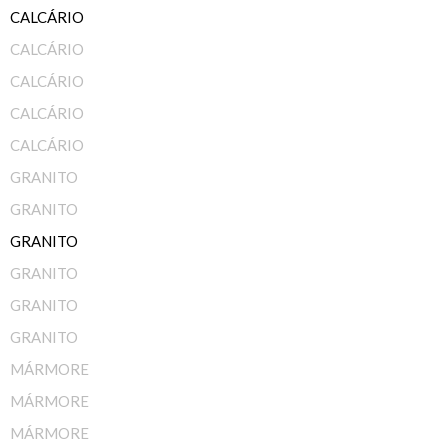
CALCÁRIO
CALCÁRIO
CALCÁRIO
CALCÁRIO
CALCÁRIO
GRANITO
GRANITO
GRANITO
GRANITO
GRANITO
GRANITO
MÁRMORE
MÁRMORE
MÁRMORE