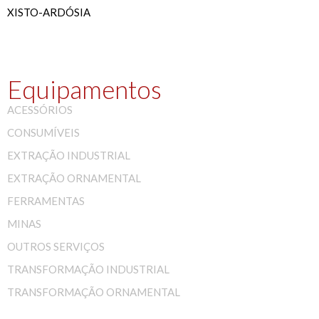
XISTO-ARDÓSIA
Equipamentos
ACESSÓRIOS
CONSUMÍVEIS
EXTRAÇÃO INDUSTRIAL
EXTRAÇÃO ORNAMENTAL
FERRAMENTAS
MINAS
OUTROS SERVIÇOS
TRANSFORMAÇÃO INDUSTRIAL
TRANSFORMAÇÃO ORNAMENTAL