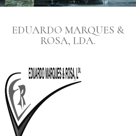
EDUARDO MARQUES &
ROSA, LDA.