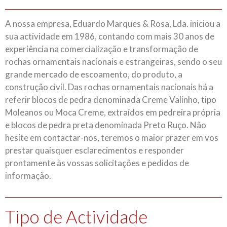
A nossa empresa, Eduardo Marques & Rosa, Lda. iniciou a
sua actividade em 1986, contando com mais 30 anos de
experiência na comercialização e transformação de
rochas ornamentais nacionais e estrangeiras, sendo o seu
grande mercado de escoamento, do produto, a
construção civil. Das rochas ornamentais nacionais há a
referir blocos de pedra denominada Creme Valinho, tipo
Moleanos ou Moca Creme, extraídos em pedreira própria
e blocos de pedra preta denominada Preto Ruço. Não
hesite em contactar-nos, teremos o maior prazer em vos
prestar quaisquer esclarecimentos e responder
prontamente às vossas solicitações e pedidos de
informação.
Tipo de Actividade