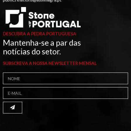
DESCUBRA A PEDRA PORTUGUESA
Mantenha-se a par das
notícias do setor.
SUBSCREVA A NOSSA NEWSLETTER MENSAL