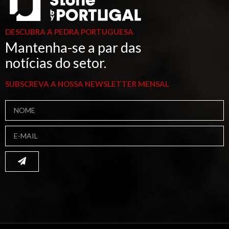
DESCUBRA A PEDRA PORTUGUESA
Mantenha-se a par das
notícias do setor.
SUBSCREVA A NOSSA NEWSLETTER MENSAL