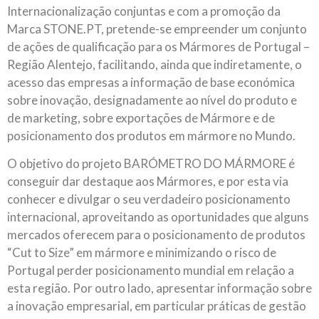
Internacionalização conjuntas e com a promoção da
Marca STONE.PT, pretende-se empreender um conjunto
de ações de qualificação para os Mármores de Portugal –
Região Alentejo, facilitando, ainda que indiretamente, o
acesso das empresas a informação de base económica
sobre inovação, designadamente ao nível do produto e
de marketing, sobre exportações de Mármore e de
posicionamento dos produtos em mármore no Mundo.
O objetivo do projeto BARÓMETRO DO MÁRMORE é
conseguir dar destaque aos Mármores, e por esta via
conhecer e divulgar o seu verdadeiro posicionamento
internacional, aproveitando as oportunidades que alguns
mercados oferecem para o posicionamento de produtos
“Cut to Size” em mármore e minimizando o risco de
Portugal perder posicionamento mundial em relação a
esta região. Por outro lado, apresentar informação sobre
a inovação empresarial, em particular práticas de gestão