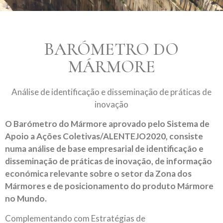
BARÓMETRO DO
MÁRMORE
Análise de identificação e disseminação de práticas de
inovação
O Barómetro do Mármore aprovado pelo Sistema de
Apoio a Ações Coletivas/ALENTEJO2020, consiste
numa análise de base empresarial de identificação e
disseminação de práticas de inovação, de informação
económica relevante sobre o setor da Zona dos
Mármores e de posicionamento do produto Mármore
no Mundo.
Complementando com Estratégias de