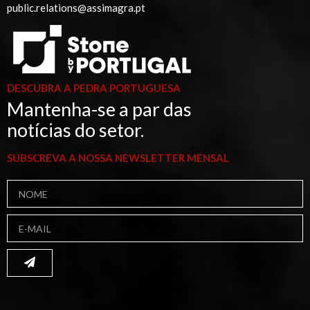
public.relations@assimagra.pt
DESCUBRA A PEDRA PORTUGUESA
Mantenha-se a par das
notícias do setor.
SUBSCREVA A NOSSA NEWSLETTER MENSAL