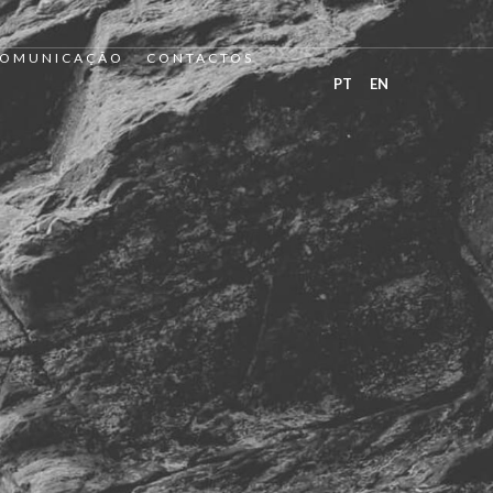
OMUNICAÇÃO
CONTACTOS
PT
EN