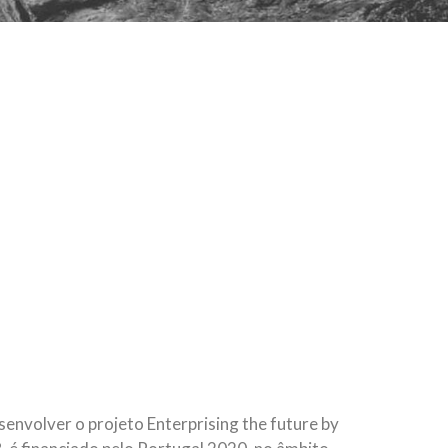
nvolver o projeto Enterprising the future by