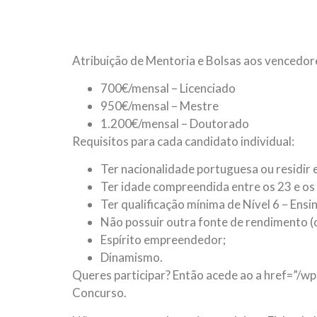
Atribuição de Mentoria e Bolsas aos vencedor
700€/mensal – Licenciado
950€/mensal – Mestre
1.200€/mensal – Doutorado
Requisitos para cada candidato individual:
Ter nacionalidade portuguesa ou residir 
Ter idade compreendida entre os 23 e os
Ter qualificação mínima de Nível 6 – Ensin
Não possuir outra fonte de rendimento (
Espírito empreendedor;
Dinamismo.
Queres participar? Então acede ao a href=”
Concurso.