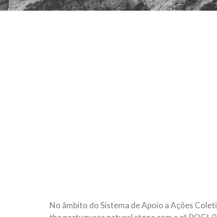
No âmbito do Sistema de Apoio a Ações Coleti