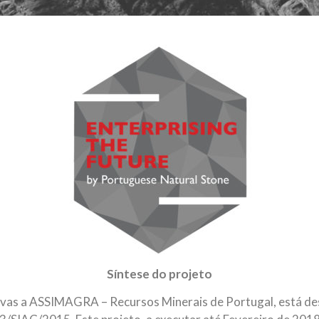
Síntese do projeto
vas a ASSIMAGRA – Recursos Minerais de Portugal, está dese