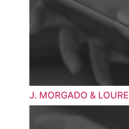
J. MORGADO & LOUREI