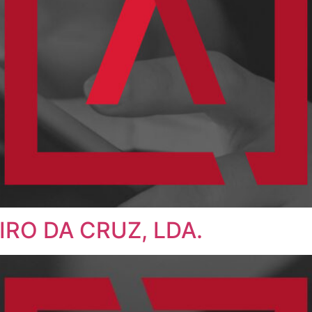
RO DA CRUZ, LDA.