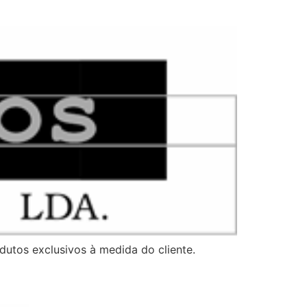
utos exclusivos à medida do cliente.