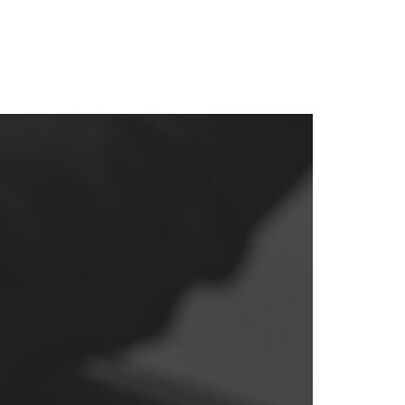
COMUNICAÇÃO
CONTACTOS
PT
EN