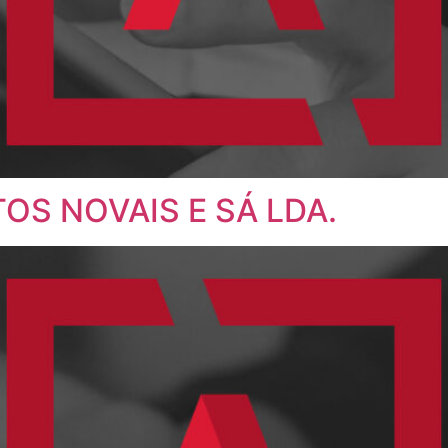
OS NOVAIS E SÁ LDA.