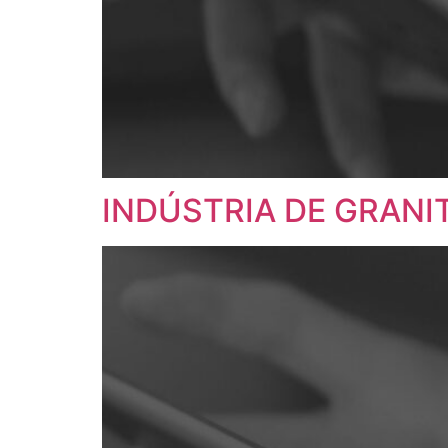
INDÚSTRIA DE GRANIT