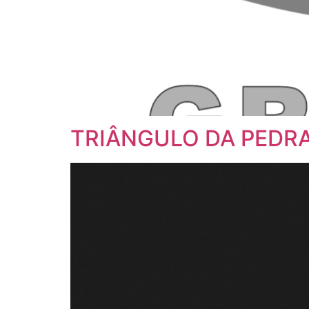
TRIÂNGULO DA PEDRA