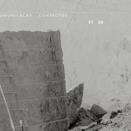
OMUNICAÇÃO
CONTACTOS
PT
EN