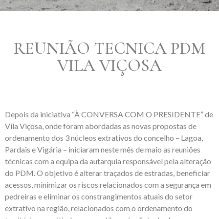
REUNIÃO TECNICA PDM
VILA VIÇOSA
Depois da iniciativa “À CONVERSA COM O PRESIDENTE” de
Vila Viçosa, onde foram abordadas as novas propostas de
ordenamento dos 3 núcleos extrativos do concelho – Lagoa,
Pardais e Vigária – iniciaram neste mês de maio as reuniões
técnicas com a equipa da autarquia responsável pela alteração
do PDM. O objetivo é alterar traçados de estradas, beneficiar
acessos, minimizar os riscos relacionados com a segurança em
pedreiras e eliminar os constrangimentos atuais do setor
extrativo na região, relacionados com o ordenamento do