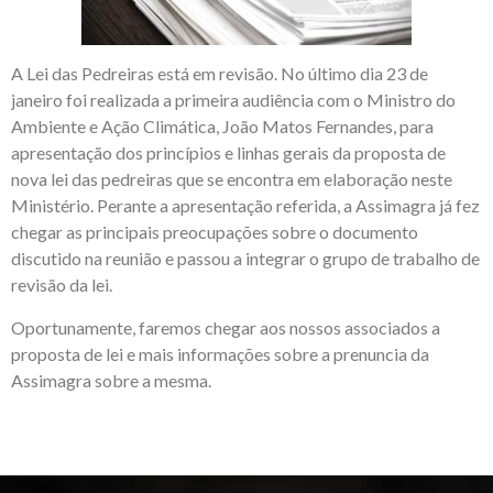
A Lei das Pedreiras está em revisão. No último dia 23 de
janeiro foi realizada a primeira audiência com o Ministro do
Ambiente e Ação Climática, João Matos Fernandes, para
apresentação dos princípios e linhas gerais da proposta de
nova lei das pedreiras que se encontra em elaboração neste
Ministério. Perante a apresentação referida, a Assimagra já fez
chegar as principais preocupações sobre o documento
discutido na reunião e passou a integrar o grupo de trabalho de
revisão da lei.
Oportunamente, faremos chegar aos nossos associados a
proposta de lei e mais informações sobre a prenuncia da
Assimagra sobre a mesma.