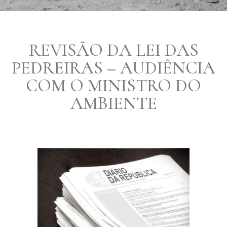
REVISÃO DA LEI DAS
PEDREIRAS – AUDIÊNCIA
COM O MINISTRO DO
AMBIENTE