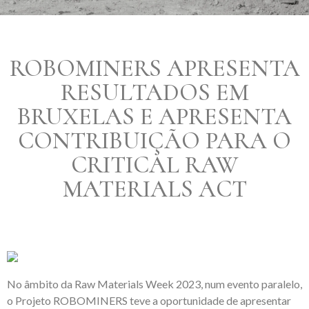
ROBOMINERS APRESENTA
RESULTADOS EM
BRUXELAS E APRESENTA
CONTRIBUIÇÃO PARA O
CRITICAL RAW
MATERIALS ACT
No âmbito da Raw Materials Week 2023, num evento paralelo,
o Projeto ROBOMINERS teve a oportunidade de apresentar