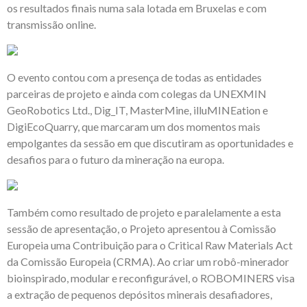
os resultados finais numa sala lotada em Bruxelas e com
transmissão online.
O evento contou com a presença de todas as entidades
parceiras de projeto e ainda com colegas da UNEXMIN
GeoRobotics Ltd., Dig_IT, MasterMine, illuMINEation e
DigiEcoQuarry, que marcaram um dos momentos mais
empolgantes da sessão em que discutiram as oportunidades e
desafios para o futuro da mineração na europa.
Também como resultado de projeto e paralelamente a esta
sessão de apresentação, o Projeto apresentou à Comissão
Europeia uma Contribuição para o Critical Raw Materials Act
da Comissão Europeia (CRMA). Ao criar um robô-minerador
bioinspirado, modular e reconfigurável, o ROBOMINERS visa
a extração de pequenos depósitos minerais desafiadores,