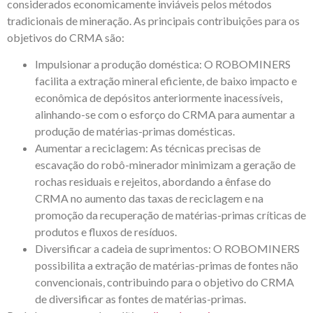
considerados economicamente inviáveis pelos métodos
tradicionais de mineração. As principais contribuições para os
objetivos do CRMA são:
Impulsionar a produção doméstica: O ROBOMINERS
facilita a extração mineral eficiente, de baixo impacto e
econômica de depósitos anteriormente inacessíveis,
alinhando-se com o esforço do CRMA para aumentar a
produção de matérias-primas domésticas.
Aumentar a reciclagem: As técnicas precisas de
escavação do robô-minerador minimizam a geração de
rochas residuais e rejeitos, abordando a ênfase do
CRMA no aumento das taxas de reciclagem e na
promoção da recuperação de matérias-primas críticas de
produtos e fluxos de resíduos.
Diversificar a cadeia de suprimentos: O ROBOMINERS
possibilita a extração de matérias-primas de fontes não
convencionais, contribuindo para o objetivo do CRMA
de diversificar as fontes de matérias-primas.