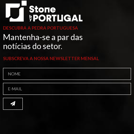
DESCUBRA A PEDRA PORTUGUESA
Mantenha-se a par das
notícias do setor.
SUBSCREVA A NOSSA NEWSLETTER MENSAL