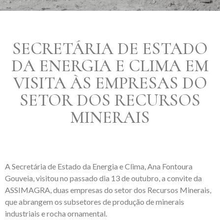
SECRETÁRIA DE ESTADO
DA ENERGIA E CLIMA EM
VISITA ÀS EMPRESAS DO
SETOR DOS RECURSOS
MINERAIS
A Secretária de Estado da Energia e Clima, Ana Fontoura
Gouveia, visitou no passado dia 13 de outubro, a convite da
ASSIMAGRA, duas empresas do setor dos Recursos Minerais,
que abrangem os subsetores de produção de minerais
industriais e rocha ornamental.