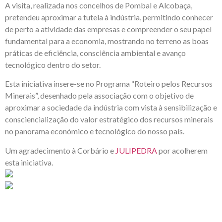
A visita, realizada nos concelhos de Pombal e Alcobaça,
pretendeu aproximar a tutela à indústria, permitindo conhecer
de perto a atividade das empresas e compreender o seu papel
fundamental para a economia, mostrando no terreno as boas
práticas de eficiência, consciência ambiental e avanço
tecnológico dentro do setor.
Esta iniciativa insere-se no Programa “Roteiro pelos Recursos
Minerais”, desenhado pela associação com o objetivo de
aproximar a sociedade da indústria com vista à sensibilização e
consciencialização do valor estratégico dos recursos minerais
no panorama económico e tecnológico do nosso país.
Um agradecimento à Corbário e
JULIPEDRA
por acolherem
esta iniciativa.