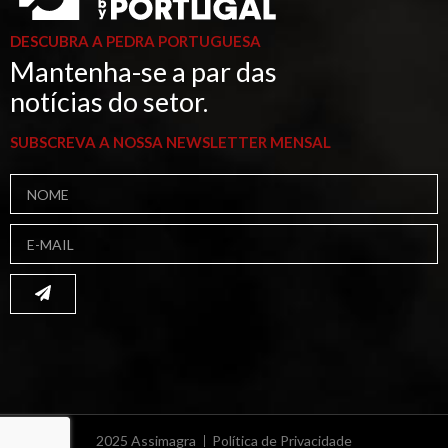
DESCUBRA A PEDRA PORTUGUESA
Mantenha-se a par das
notícias do setor.
SUBSCREVA A NOSSA NEWSLETTER MENSAL
2025 Assimagra
Política de Privacidade