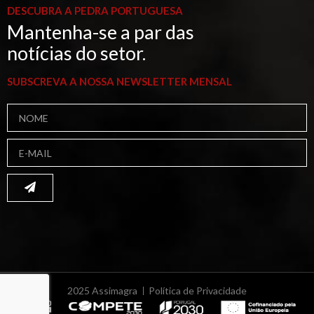
DESCUBRA A PEDRA PORTUGUESA
Mantenha-se a par das
notícias do setor.
SUBSCREVA A NOSSA NEWSLETTER MENSAL
2025 Assimagra
Política de Privacidade