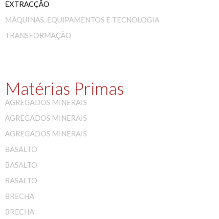
EXTRACÇÃO
MÁQUINAS, EQUIPAMENTOS E TECNOLOGIA
TRANSFORMAÇÃO
Matérias Primas
AGREGADOS MINERAIS
AGREGADOS MINERAIS
AGREGADOS MINERAIS
BASALTO
BASALTO
BASALTO
BRECHA
BRECHA