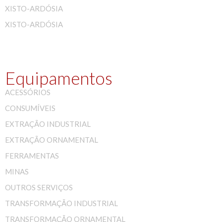
XISTO-ARDÓSIA
XISTO-ARDÓSIA
Equipamentos
ACESSÓRIOS
CONSUMÍVEIS
EXTRAÇÃO INDUSTRIAL
EXTRAÇÃO ORNAMENTAL
FERRAMENTAS
MINAS
OUTROS SERVIÇOS
TRANSFORMAÇÃO INDUSTRIAL
TRANSFORMAÇÃO ORNAMENTAL