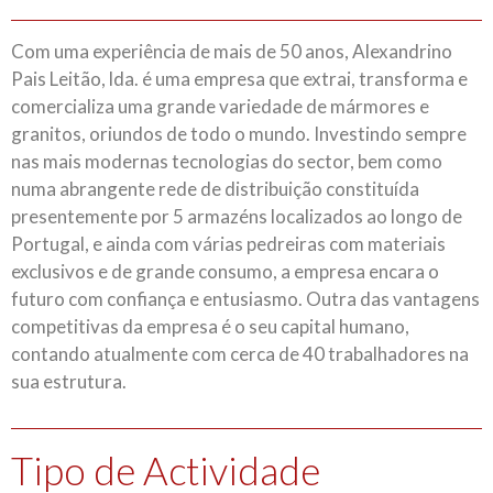
Com uma experiência de mais de 50 anos, Alexandrino
Pais Leitão, lda. é uma empresa que extrai, transforma e
comercializa uma grande variedade de mármores e
granitos, oriundos de todo o mundo. Investindo sempre
nas mais modernas tecnologias do sector, bem como
numa abrangente rede de distribuição constituída
presentemente por 5 armazéns localizados ao longo de
Portugal, e ainda com várias pedreiras com materiais
exclusivos e de grande consumo, a empresa encara o
futuro com confiança e entusiasmo. Outra das vantagens
competitivas da empresa é o seu capital humano,
contando atualmente com cerca de 40 trabalhadores na
sua estrutura.
Tipo de Actividade