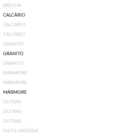
BRECHA
CALCÁRIO
CALCÁRIO
CALCÁRIO
GRANITO
GRANITO
GRANITO
MÁRMORE
MÁRMORE
MÁRMORE
OUTRAS
OUTRAS
OUTRAS
XISTO-ARDÓSIA