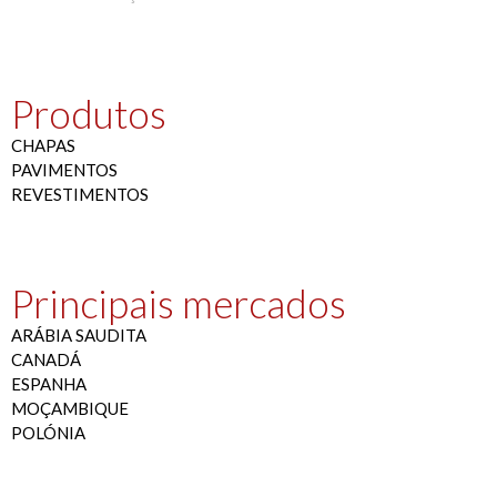
Produtos
CHAPAS
PAVIMENTOS
REVESTIMENTOS
Principais mercados
ARÁBIA SAUDITA
CANADÁ
ESPANHA
MOÇAMBIQUE
POLÓNIA