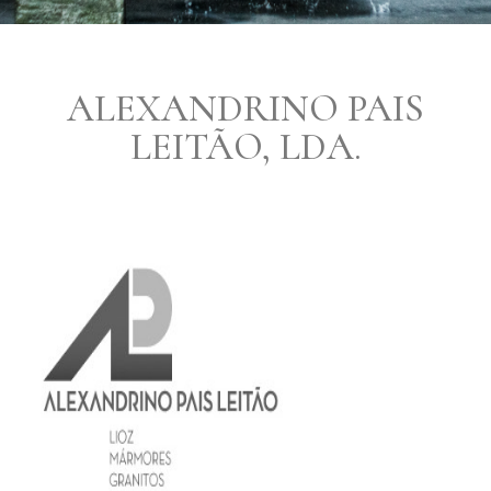
ALEXANDRINO PAIS
LEITÃO, LDA.