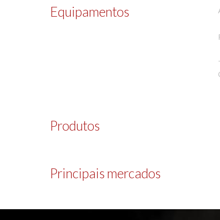
Equipamentos
Produtos
Principais mercados