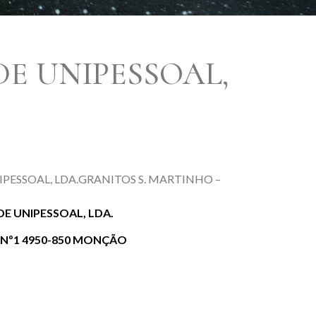
DE UNIPESSOAL,
GRANITOS S. MARTINHO –
E UNIPESSOAL, LDA.
 Nº1 4950-850 MONÇÃO