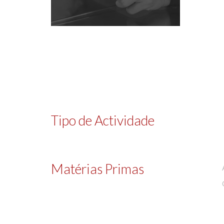
Tipo de Actividade
Matérias Primas