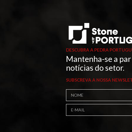
DESCUBRA A PEDRA PORTUGU
Mantenha-se a par
notícias do setor.
SUBSCREVA A NOSSA NEWSLE