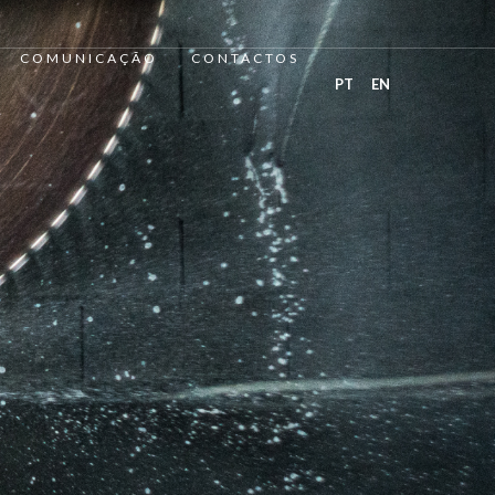
COMUNICAÇÃO
CONTACTOS
PT
EN