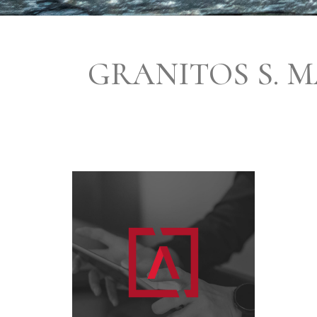
GRANITOS S. M