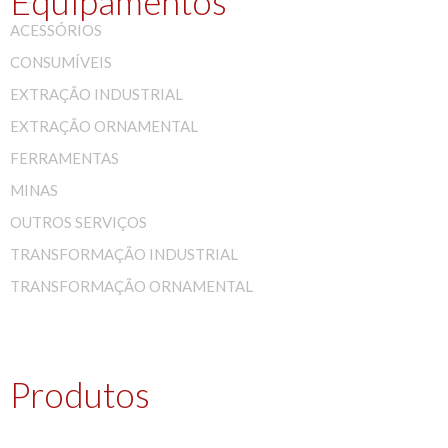
Equipamentos
ACESSÓRIOS
CONSUMÍVEIS
EXTRAÇÃO INDUSTRIAL
EXTRAÇÃO ORNAMENTAL
FERRAMENTAS
MINAS
OUTROS SERVIÇOS
TRANSFORMAÇÃO INDUSTRIAL
TRANSFORMAÇÃO ORNAMENTAL
Produtos