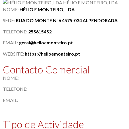
HÉLIO E MONTEIRO, LDA.
NOME:
HÉLIO E MONTEIRO, LDA.
SEDE:
RUA DO MONTE Nº6 4575-034 ALPENDORADA
TELEFONE:
255615452
EMAIL:
geral@helioemonteiro.pt
WEBSITE:
https://helioemonteiro.pt
Contacto Comercial
NOME:
TELEFONE:
EMAIL:
Tipo de Actividade