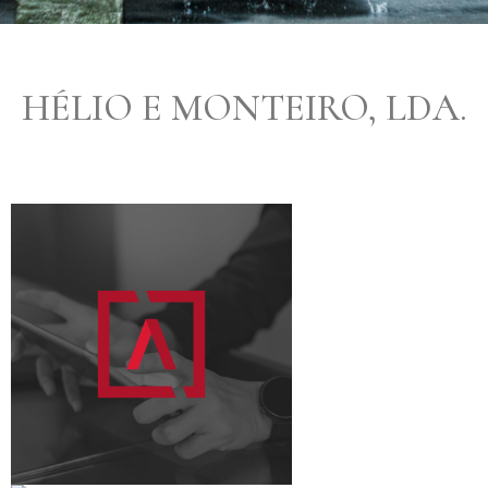
HÉLIO E MONTEIRO, LDA.