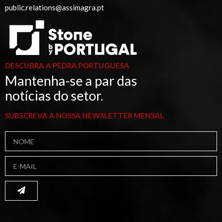
public.relations@assimagra.pt
DESCUBRA A PEDRA PORTUGUESA
Mantenha-se a par das
notícias do setor.
SUBSCREVA A NOSSA NEWSLETTER MENSAL