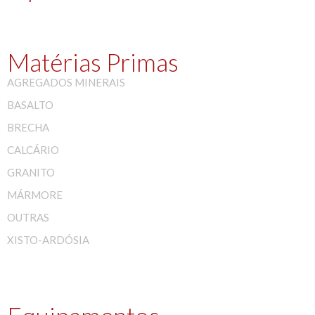
Matérias Primas
AGREGADOS MINERAIS
BASALTO
BRECHA
CALCÁRIO
GRANITO
MÁRMORE
OUTRAS
XISTO-ARDÓSIA