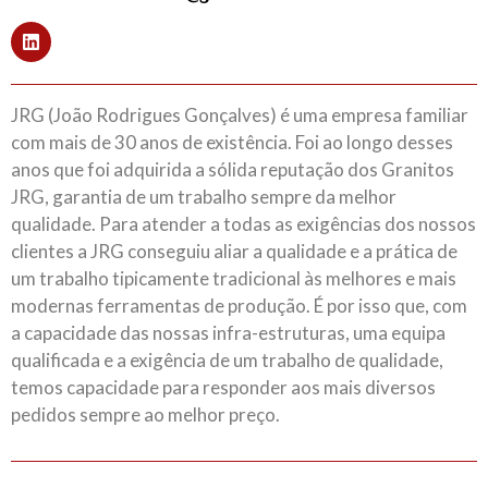
JRG (João Rodrigues Gonçalves) é uma empresa familiar
com mais de 30 anos de existência. Foi ao longo desses
anos que foi adquirida a sólida reputação dos Granitos
JRG, garantia de um trabalho sempre da melhor
qualidade. Para atender a todas as exigências dos nossos
clientes a JRG conseguiu aliar a qualidade e a prática de
um trabalho tipicamente tradicional às melhores e mais
modernas ferramentas de produção. É por isso que, com
a capacidade das nossas infra-estruturas, uma equipa
qualificada e a exigência de um trabalho de qualidade,
temos capacidade para responder aos mais diversos
pedidos sempre ao melhor preço.