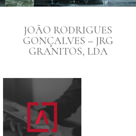
JOÃO RODRIGUES
GONÇALVES – JRG
GRANITOS, LDA