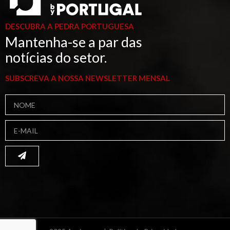
DESCUBRA A PEDRA PORTUGUESA
Mantenha-se a par das
notícias do setor.
SUBSCREVA A NOSSA NEWSLETTER MENSAL