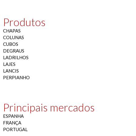
Produtos
CHAPAS
COLUNAS
CUBOS
DEGRAUS
LADRILHOS
LAJES
LANCIS
PERPIANHO
Principais mercados
ESPANHA
FRANÇA
PORTUGAL