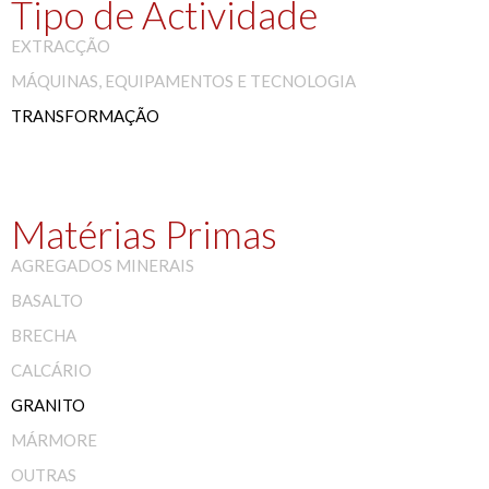
Tipo de Actividade
EXTRACÇÃO
MÁQUINAS, EQUIPAMENTOS E TECNOLOGIA
TRANSFORMAÇÃO
Matérias Primas
AGREGADOS MINERAIS
BASALTO
BRECHA
CALCÁRIO
GRANITO
MÁRMORE
OUTRAS