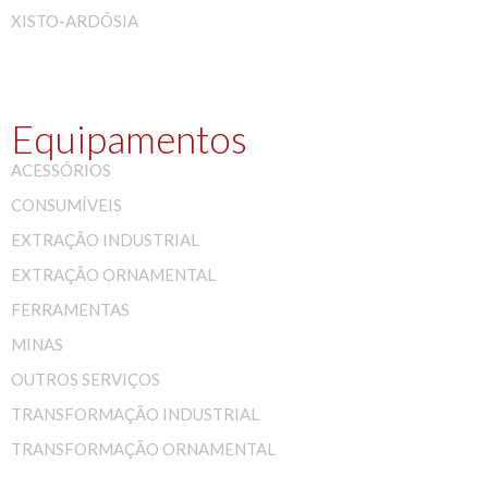
XISTO-ARDÓSIA
Equipamentos
ACESSÓRIOS
CONSUMÍVEIS
EXTRAÇÃO INDUSTRIAL
EXTRAÇÃO ORNAMENTAL
FERRAMENTAS
MINAS
OUTROS SERVIÇOS
TRANSFORMAÇÃO INDUSTRIAL
TRANSFORMAÇÃO ORNAMENTAL